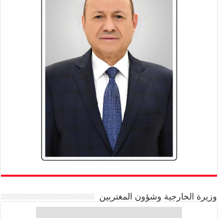
وزيرة الخارجية وشؤون المغتربين