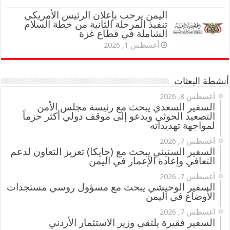
اليمن يرحب بإعلان الرئيس الأمريكي
تنفيذ المرحلة الثانية من خطة السلام
الشاملة في قطاع غزة
أغسطس 1, 2026
أنشطة البعثات
أغسطس 8, 2026
السفير السعدي يبحث مع رئيسة مجلس الأمن
التصعيد الحوثي ويدعو إلى موقف دولي أكثر حزماً
لمواجهة تهديداته
أغسطس 7, 2026
السفير السنيني يبحث مع (جايكا) تعزيز التعاون لدعم
التعافي وإعادة الإعمار في اليمن
أغسطس 7, 2026
السفير الوحيشي يبحث مع مسؤول روسي مستجدات
الأوضاع في اليمن
أغسطس 7, 2026
السفير فقيرة يلتقي وزير الاستثمار الأردني