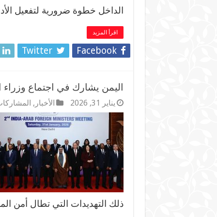
الداخل خطوة ضرورية لتفعيل الأد
اقرأ المزيد
Twitter
Facebook
اليمن يشارك في اجتماع وزراء ا
يناير 31, 2026
الأخبار
,
المشاركات
ذلك التهديدات التي تطال أمن المل