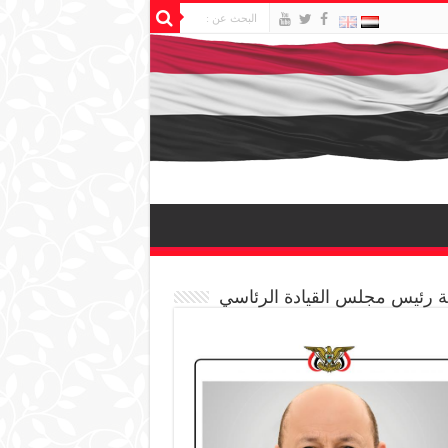
 رئيس مجلس القيادة الرئاسي