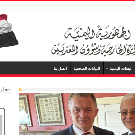
البعثات اليمنية
البيانات الصحفية
اتصل بنا
فخامة