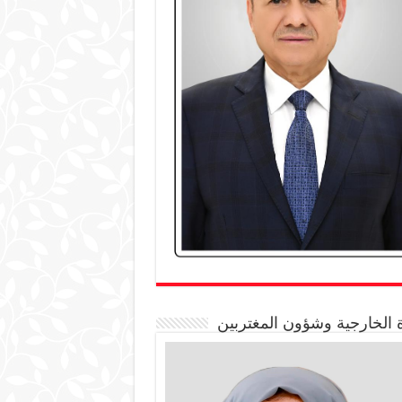
 الخارجية وشؤون المغتربين