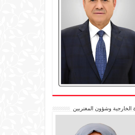
 الخارجية وشؤون المغتربين