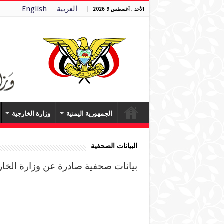
العربية
English
الأحد , أغسطس 9 2026
الجمهورية اليمنية
وزارة الخارجية
البيانات الصحفية
بيانات صحفية صادرة عن وزارة الخارج