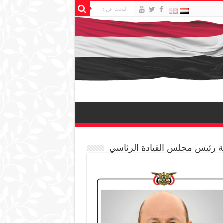
 رئيس مجلس القيادة الرئاسي