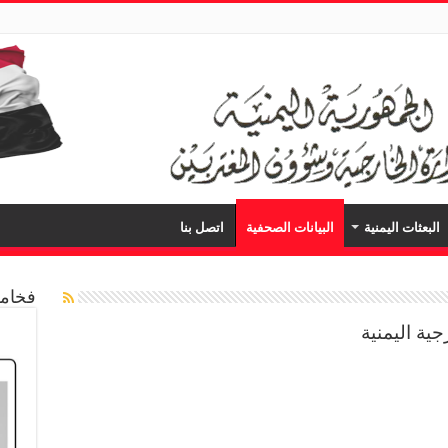
البعثات اليمنية
البيانات الصحفية
اتصل بنا
فخامة
ية اليمنية