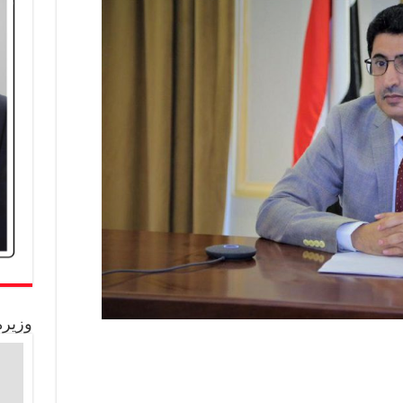
وزيرة