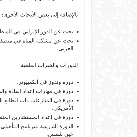
بالإضافة إلى بعض الأبحاث الأخرى:
بحث عن الدور الإيراني في المنطق
بحث عن مشكلة المياه في منطقة 
العربي.
الدورات والخبرات العلمية:
دورة وندوز في الكمبيوتر.
دورة في مهارات إعداد القادة والم
دورة في المنازعات ذات الطابع ال
الأمريكي.
دورة في إعداد المستشارين المتمك
الدورة التدريبية للبرنامج الـتأهيل
عين شمس.