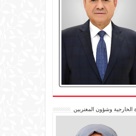
 الخارجية وشؤون المغتربين