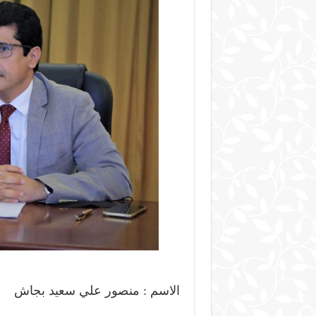
الاسم : منصور علي سعيد بجاش