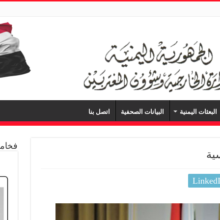
البعثات اليمنية
البيانات الصحفية
اتصل بنا
فخامة
ية
Linked