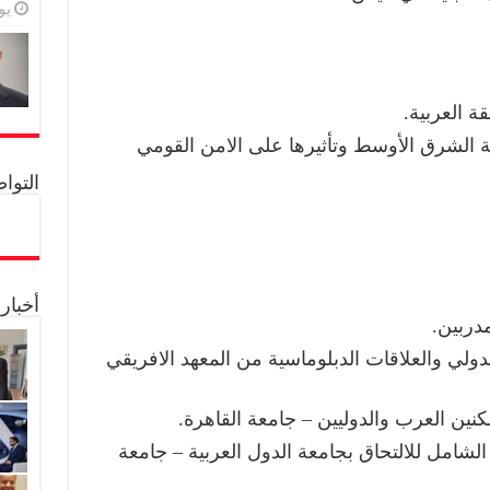
يولي
ة العربية.
الشرق الأوسط وتأثيرها على الامن القومي
التواصل 
أخبار
دربين.
دولي والعلاقات الدبلوماسية من المعهد الافريقي
نين العرب والدوليين – جامعة القاهرة.
ي الشامل للالتحاق بجامعة الدول العربية – جامعة