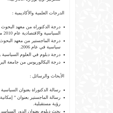
الدرجات العلمية والأكاديمية :
درجة الدكتوراه من معهد البحوث 
السياسية والاقتصادية عام 2010 مع مرتبة الشرف الأولى.
درجة الماجستير من معهد البحوث
سياسية في عام 2006.
درجة دبلوم في العلوم السياسية وا
درجة البكالوريوس من جامعة اليرم
الأبحاث والرسائل :
رسالة الدكتوراة بعنوان السياسية 
رسالة الماجستير بعنوان ” إمكاني
رؤية مستقبلية.
بحث دبلوم بعنوان الدور السياسي 