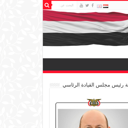
 رئيس مجلس القيادة الرئاسي