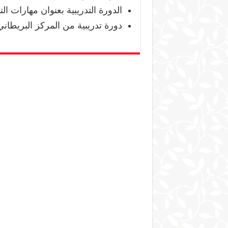
الدورة التدريبية بعنوان مهارات ال
دورة تدريبية من المركز البريطاني