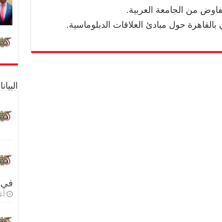
تفاوض من الجامعة العربية.
 بالقاهرة حول مبادئ العلاقات الدبلوماسية.
البيا
في 
أغس