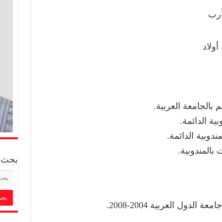
مأرب
أولاد
 بالجامعة العربية.
ية الدائمة.
ندوبية الدائمة.
بالمندوبية.
بحث
الدول العربية 2004-2008.