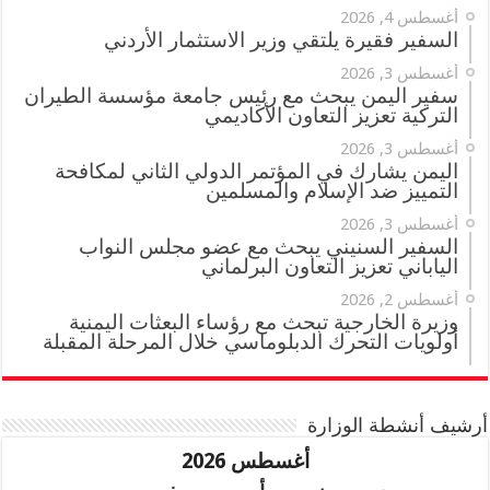
أغسطس 4, 2026
السفير فقيرة يلتقي وزير الاستثمار الأردني
أغسطس 3, 2026
سفير اليمن يبحث مع رئيس جامعة مؤسسة الطيران
التركية تعزيز التعاون الأكاديمي
أغسطس 3, 2026
اليمن يشارك في المؤتمر الدولي الثاني لمكافحة
التمييز ضد الإسلام والمسلمين
أغسطس 3, 2026
السفير السنيني يبحث مع عضو مجلس النواب
الياباني تعزيز التعاون البرلماني
أغسطس 2, 2026
وزيرة الخارجية تبحث مع رؤساء البعثات اليمنية
أولويات التحرك الدبلوماسي خلال المرحلة المقبلة
أرشيف أنشطة الوزارة
أغسطس 2026