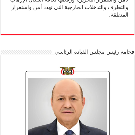
والتطرف والتدخلات الخارجية التي تهدد أمن واستقرار
المنطقة.
فخامة رئيس مجلس القيادة الرئاسي