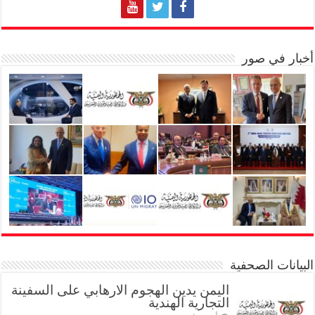
أخبار في صور
البيانات الصحفية
اليمن يدين الهجوم الارهابي على السفينة
التجارية الهندية