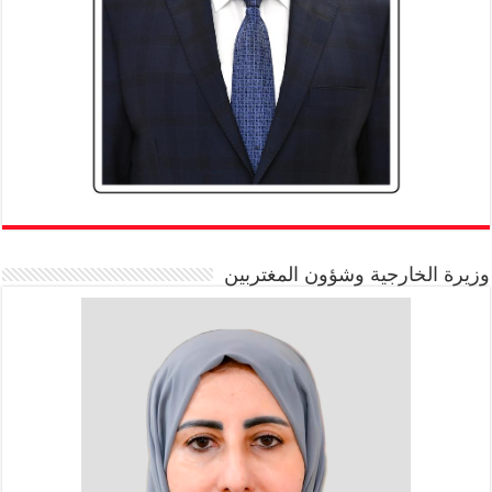
وزيرة الخارجية وشؤون المغتربين