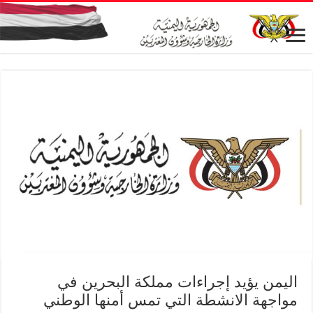
اليمن يؤيد إجراءات مملكة البحرين في
مواجهة الانشطة التي تمس أمنها الوطني