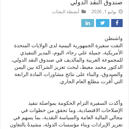
صندوق النقد الدولي
يوليو 1, 2026
أنشطة البعثات
واشنطن
التقت سفيرة الجمهورية اليمنية لدى الولايات المتحدة
الأمريكية، جميلة علي رجاء، اليوم، المدير التنفيذي
للمجموعة العربية والمالديف في صندوق النقد الدولي،
الدكتور محمد معيط، لبحث تعزيز الشراكة بين اليمن
والصندوق، والبناء على نتائج مشاورات المادة الرابعة
التي أُقرت مطلع العام الجاري.
وأكدت السفيرة التزام الحكومة بمواصلة تنفيذ
الإصلاحات الاقتصادية، وما تحقق من خطوات في
مجالي المالية العامة والسياسة النقدية، بما يسهم في
تعزيز الإيرادات وبناء مؤسسات الدولة، مشيدةً بالتعاون