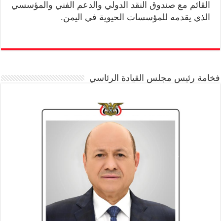
القائم مع صندوق النقد الدولي والدعم الفني والمؤسسي
الذي يقدمه للمؤسسات الحيوية في اليمن.
فخامة رئيس مجلس القيادة الرئاسي