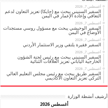
أغسطس 7, 2026
السفير السنيني يبحث مع (جايكا) تعزيز التعاون لدعم
التعافي وإعادة الإعمار في اليمن
أغسطس 7, 2026
السفير الوحيشي يبحث مع مسؤول روسي مستجدات
الأوضاع في اليمن
أغسطس 7, 2026
السفير فقيرة يلتقي وزير الاستثمار الأردني
أغسطس 7, 2026
السفير السنيني يبحث مع رئيس لجنة الشؤون
الخارجية الياباني تعزيز العلاقات الثنائية
أغسطس 7, 2026
السفير طريق يبحث مع رئيس مجلس التعليم العالي
التركي تعزيز التعاون الأكاديمي
أرشيف أنشطة الوزارة
أغسطس 2026