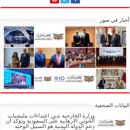
أخبار في صور
البيانات الصحفية
وزارة الخارجية تدين اعتداءات مليشيات
الحوثي الارهابية على السعودية وتؤكد أن
دعم الدولة اليمنية هو السبيل الوحيد