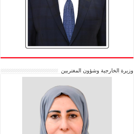
وزيرة الخارجية وشؤون المغتربين