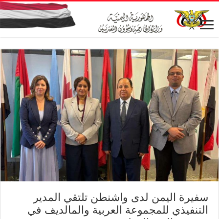
سفيرة اليمن لدى واشنطن تلتقي المدير
التنفيذي للمجموعة العربية والمالديف في