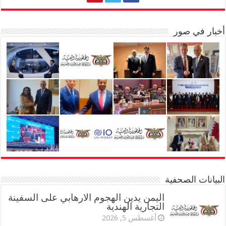
أخبار في صور
البيانات الصحفية
اليمن يدين الهجوم الارهابي على السفينة
التجارية الهندية
أغسطس 5, 2026