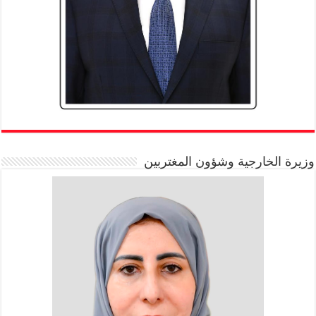
وزيرة الخارجية وشؤون المغتربين