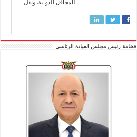
المحافل الدولية. ونقل …
فخامة رئيس مجلس القيادة الرئاسي