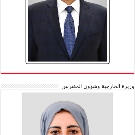
وزيرة الخارجية وشؤون المغتربين