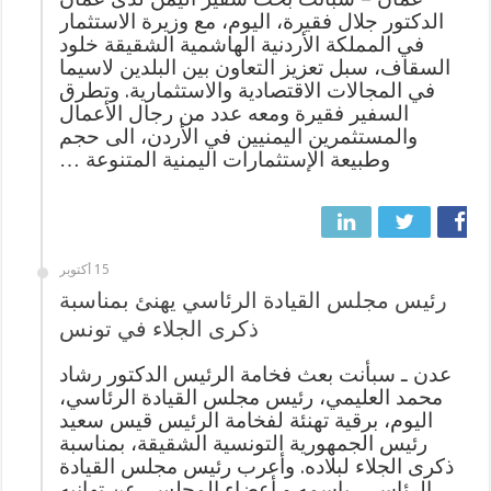
الدكتور جلال فقيرة، اليوم، مع وزيرة الاستثمار
في المملكة الأردنية الهاشمية الشقيقة خلود
السقاف، سبل تعزيز التعاون بين البلدين لاسيما
في المجالات الاقتصادية والاستثمارية. وتطرق
السفير فقيرة ومعه عدد من رجال الأعمال
والمستثمرين اليمنيين في الأردن، الى حجم
وطبيعة الإستثمارات اليمنية المتنوعة …
15 أكتوبر
رئيس مجلس القيادة الرئاسي يهنئ بمناسبة
ذكرى الجلاء في تونس
عدن ـ سبأنت بعث فخامة الرئيس الدكتور رشاد
محمد العليمي، رئيس مجلس القيادة الرئاسي،
اليوم، برقية تهنئة لفخامة الرئيس قيس سعيد
رئيس الجمهورية التونسية الشقيقة، بمناسبة
ذكرى الجلاء لبلاده. وأعرب رئيس مجلس القيادة
الرئاسي، باسمه و أعضاء المجلس، عن تهانيه