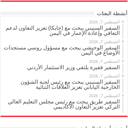
أنشطة البعثات
أغسطس 7, 2026
السفير السنيني يبحث مع (جايكا) تعزيز التعاون لدعم
التعافي وإعادة الإعمار في اليمن
أغسطس 7, 2026
السفير الوحيشي يبحث مع مسؤول روسي مستجدات
الأوضاع في اليمن
أغسطس 7, 2026
السفير فقيرة يلتقي وزير الاستثمار الأردني
أغسطس 7, 2026
السفير السنيني يبحث مع رئيس لجنة الشؤون
الخارجية الياباني تعزيز العلاقات الثنائية
أغسطس 7, 2026
السفير طريق يبحث مع رئيس مجلس التعليم العالي
التركي تعزيز التعاون الأكاديمي