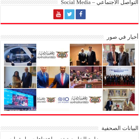
التواصل الاجتماعي – Social Media
أخبار في صور
البيانات الصحفية