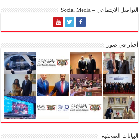
التواصل الاجتماعي – Social Media
أخبار في صور
البيانات الصحفية