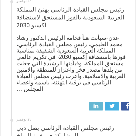
28 نوفمبر
رئيس مجلس القيادة الرئاسي يهنئ المملكة
العربية السعودية بالفوز المستحق لاستضافة
اكسبو 2030
عدن-سبأنت هنأ فخامة الرئيس الدكتور رشاد
محمد العليمي، رئيس مجلس القيادة الرئاسي،
المملكة العربية السعودية الشقيقة بمناسبة
فوزها باستضافة إكسبو 2030، في تكريم عالمي
مستحق للمملكة، وقيادتها الرشيدة التي جعلت
من بلدها مصدر فخر واعتزاز للمنطقة والامتين
العربية والاسلامية. واعرب رئيس مجلس القيادة
الرئاسي في برقية التهنئة، باسمه واعضاء
المجلس …
28 نوفمبر
رئيس مجلس القيادة الرئاسي يصل دبي
للمشاركة فى قمة المناخ