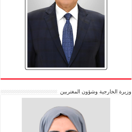
وزيرة الخارجية وشؤون المغتربين