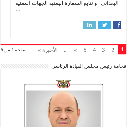
البعداني . و تتابع السفارة اليمنيه الجهات المعنيه
…
1
2
3
4
5
»
...
الأخيرة »
صفحة 1 من 6
فخامة رئيس مجلس القيادة الرئاسي