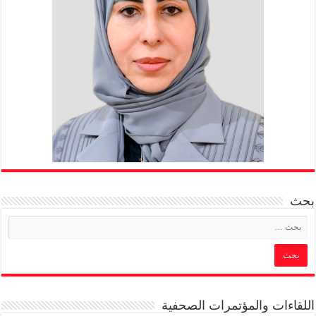
بحث
اللقاءات والمؤتمرات الصحفية