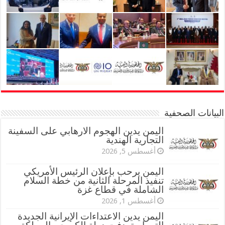
البيانات الصحفية
اليمن يدين الهجوم الارهابي على السفينة
التجارية الهندية
أغسطس 5, 2026
اليمن يرحب بإعلان الرئيس الأمريكي
تنفيذ المرحلة الثانية من خطة السلام
الشاملة في قطاع غزة
أغسطس 1, 2026
اليمن يدين الاعتداءات الإيرانية الجديدة