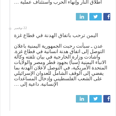
اطلاق النار وإنهاء الحرب واستئناف عملية …
22 نوفمبر
اليمن ترحب باتفاق الهدنة في قطاع غزة
عدن ـ سبأنت رحبت الجمهورية اليمنية باعلان
التوصل إلى اتفاق هدنة انسانية في قطاع غزة.
واشادت وزارة الخارجية في بيان تلقته وكالة
الانباء اليمنية (سبأ) بجهود قطر ومصر والولايات
المتحدة الأمريكية، في التوصل لاعلان الهدنة بما
يفضي إلى الوقف الشامل للعدوان الإسرائيلي
على الشعب الفلسطيني وإدخال المساعدات
الإنسانية. داعية إلى …