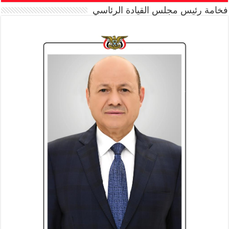
فخامة رئيس مجلس القيادة الرئاسي