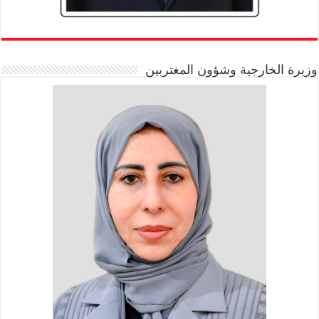
وزيرة الخارجية وشؤون المغتربين