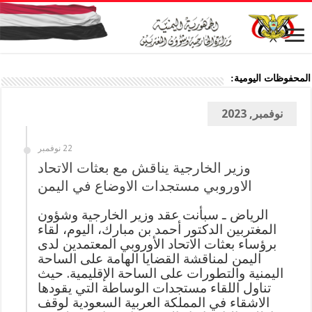
المحفوظات اليومية:
نوفمبر, 2023
22 نوفمبر
وزير الخارجية يناقش مع بعثات الاتحاد
الاوروبي مستجدات الاوضاع في اليمن
الرياض ـ سبأنت عقد وزير الخارجية وشؤون
المغتربين الدكتور أحمد بن مبارك، اليوم، لقاء
برؤساء بعثات الاتحاد الأوروبي المعتمدين لدى
اليمن لمناقشة القضايا الهامة على الساحة
اليمنية والتطورات على الساحة الإقليمية. حيث
تناول اللقاء مستجدات الوساطة التي يقودها
الاشقاء في المملكة العربية السعودية لوقف