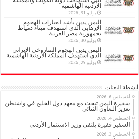
التي استهدفت دولة الكويت والمملكة
الأردنية الهاشمية
يوليو 31, 2026
اليمن يدين بأشد العبارات الهجوم
الإرهابي الذي استهدف ميناء دمياط
بجمهورية مصر العربية
يوليو 30, 2026
اليمن يدين الهجوم الصاروخي الإيراني
الذي استهدف المملكة الأردنية الهاشمية
يوليو 29, 2026
أنشطة البعثات
أغسطس 6, 2026
سفيرة اليمن تبحث مع معهد دول الخليج في واشنطن
تعزيز التعاون الثنائي
أغسطس 4, 2026
السفير فقيرة يلتقي وزير الاستثمار الأردني
أغسطس 3, 2026