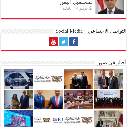
بمستقبل اليمن
يوليو 14, 2026
التواصل الاجتماعي – Social Media
أخبار في صور