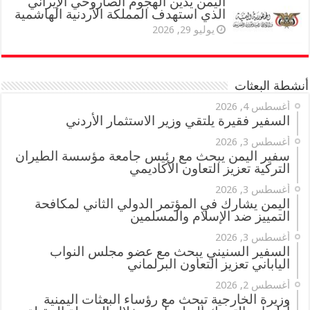
اليمن يدين الهجوم الصاروخي الإيراني
الذي استهدف المملكة الأردنية الهاشمية
يوليو 29, 2026
أنشطة البعثات
أغسطس 4, 2026
السفير فقيرة يلتقي وزير الاستثمار الأردني
أغسطس 3, 2026
سفير اليمن يبحث مع رئيس جامعة مؤسسة الطيران
التركية تعزيز التعاون الأكاديمي
أغسطس 3, 2026
اليمن يشارك في المؤتمر الدولي الثاني لمكافحة
التمييز ضد الإسلام والمسلمين
أغسطس 3, 2026
السفير السنيني يبحث مع عضو مجلس النواب
الياباني تعزيز التعاون البرلماني
أغسطس 2, 2026
وزيرة الخارجية تبحث مع رؤساء البعثات اليمنية