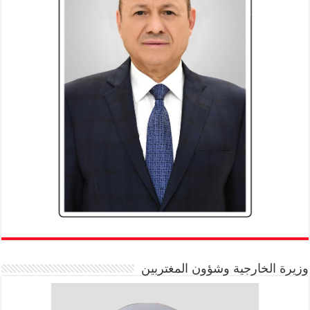
وزيرة الخارجية وشؤون المغتربين