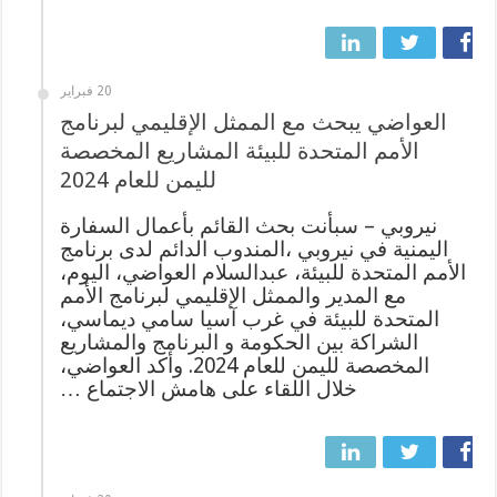
20 فبراير
العواضي يبحث مع الممثل الإقليمي لبرنامج
الأمم المتحدة للبيئة المشاريع المخصصة
لليمن للعام 2024
نيروبي – سبأنت بحث القائم بأعمال السفارة
اليمنية في نيروبي ،المندوب الدائم لدى برنامج
الأمم المتحدة للبيئة، عبدالسلام العواضي، اليوم،
مع المدير والممثل الإقليمي لبرنامج الأمم
المتحدة للبيئة في غرب آسيا سامي ديماسي،
الشراكة بين الحكومة و البرنامج والمشاريع
المخصصة لليمن للعام 2024. وأكد العواضي،
خلال اللقاء على هامش الاجتماع …