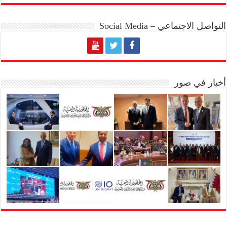
التواصل الاجتماعي – Social Media
أخبار في صور