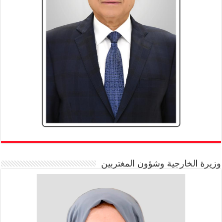
وزيرة الخارجية وشؤون المغتربين