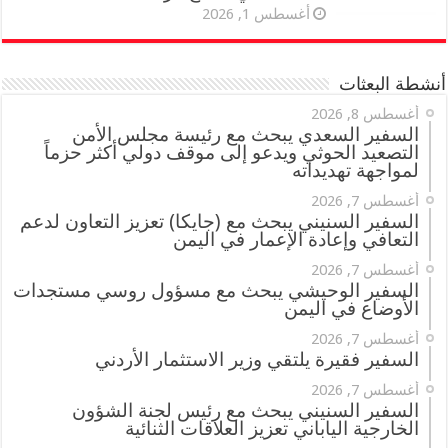
أغسطس 1, 2026
أنشطة البعثات
أغسطس 8, 2026
السفير السعدي يبحث مع رئيسة مجلس الأمن
التصعيد الحوثي ويدعو إلى موقف دولي أكثر حزماً
لمواجهة تهديداته
أغسطس 7, 2026
السفير السنيني يبحث مع (جايكا) تعزيز التعاون لدعم
التعافي وإعادة الإعمار في اليمن
أغسطس 7, 2026
السفير الوحيشي يبحث مع مسؤول روسي مستجدات
الأوضاع في اليمن
أغسطس 7, 2026
السفير فقيرة يلتقي وزير الاستثمار الأردني
أغسطس 7, 2026
السفير السنيني يبحث مع رئيس لجنة الشؤون
الخارجية الياباني تعزيز العلاقات الثنائية