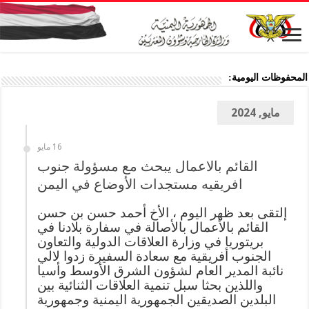
المحفوظات اليومية:
مايو, 2024
16 مايو
القائم بالاعمال يبحث مع مسؤولة جنوب
افريقيه مستجدات الأوضاع في اليمن
إلتقى بعد ظهر اليوم ، الأخ أحمد حسن بن حسن
القائم بالأعمال بالأصالة في سفارة بلادنا في
بريتوريا في وزارة العلاقات الدولية والتعاون
الجنوب أفريقية مع سعادة السفيرة زدوا لالي
نائبة المدير العام لشؤون الشرق الأوسط وأسيا
واللذين بحثا سبل تنمية العلاقات الثنائية بين
البلدين الصديقين الجمهورية اليمنية وجمهورية