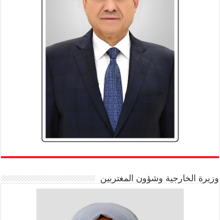
وزيرة الخارجية وشؤون المغتربين