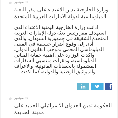
30 سبتمبر
وزارة الخارجية تدين الاعتداء على مقر البعثة
الدبلوماسية لدولة الامارات العربية المتحدة
ادانت وزارة الخارجية اليمنية الاعتداء الذي
استهدف مقر رئيس بعثة دولة الإمارات العربية
المتحدة الشقيقة في جمهورية السودان، والذي
أدى إلى وقوع أضرار جسيمة في المبنى
الدبلوماسي المحمي بموجب القانون الدولي.
واكدت الوزارة على اهمية حماية المباني
الدبلوماسية، ومقرات منتسبي السفارات
المشمولة بالحصانات القانونية، والاعراف
والمواثيق الوطنية والدولية. كما اكدت …
30 سبتمبر
الحكومة تدين العدوان الاسرائيلي الجديد على
مدينة الحديدة