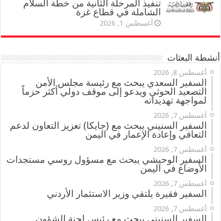
تنفيذ المرحلة الثانية من خطة السلام
الشاملة في قطاع غزة
أغسطس 1, 2026
أنشطة البعثات
أغسطس 8, 2026
السفير السعدي يبحث مع رئيسة مجلس الأمن
التصعيد الحوثي ويدعو إلى موقف دولي أكثر حزماً
لمواجهة تهديداته
أغسطس 7, 2026
السفير السنيني يبحث مع (جايكا) تعزيز التعاون لدعم
التعافي وإعادة الإعمار في اليمن
أغسطس 7, 2026
السفير الوحيشي يبحث مع مسؤول روسي مستجدات
الأوضاع في اليمن
أغسطس 7, 2026
السفير فقيرة يلتقي وزير الاستثمار الأردني
أغسطس 7, 2026
السفير السنيني يبحث مع رئيس لجنة الشؤون