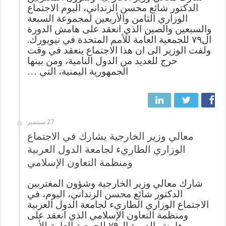
الدكتور شائع محسن الزنداني، اليوم الاجتماع
الوزاري الثامن والأربعين لمجموعة السبعة
والسبعين والصين الذي انعقد على هامش الدورة
ال٧٩ للجمعية العامة للأمم المتحدة في نيويورك.
ولفت الوزير الى ان هذا الاجتماع ينعقد في وقت
حرج للعديد من الدول النامية، ومن بينها
الجمهورية اليمنية، التي …
27 سبتمبر
معالي وزير الخارجية يشارك في الاجتماع
الوزاري الطاريء لجامعة الدول العربية
ومنظمة التعاون الإسلامي
شارك معالي وزير الخارجية وشؤون المغتربين
الدكتور شائع محسن الزنداني، اليوم، في
الاجتماع الوزاري الطاريء لجامعة الدول العربية
ومنظمة التعاون الإسلامي الذي انعقد على
هامش الدورة ال٧٩ للجمعية العامة للأمم