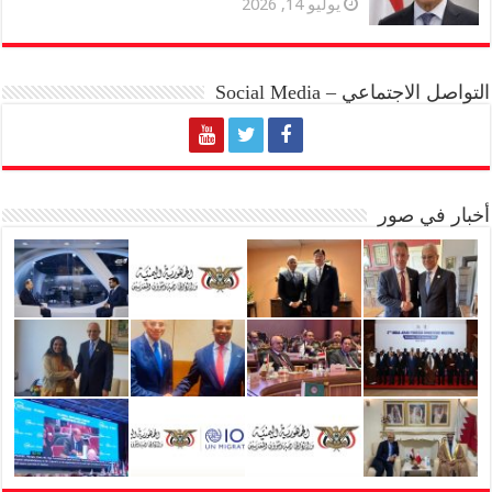
يوليو 14, 2026
التواصل الاجتماعي – Social Media
أخبار في صور