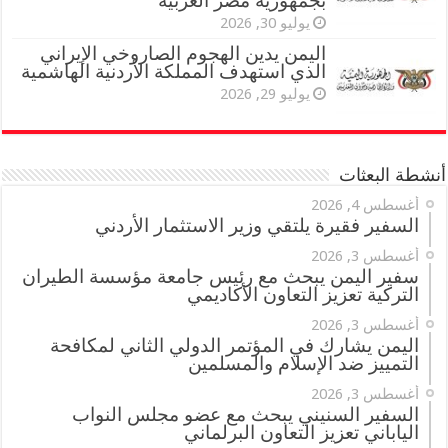
بجمهورية مصر العربية
يوليو 30, 2026
اليمن يدين الهجوم الصاروخي الإيراني
الذي استهدف المملكة الأردنية الهاشمية
يوليو 29, 2026
أنشطة البعثات
أغسطس 4, 2026
السفير فقيرة يلتقي وزير الاستثمار الأردني
أغسطس 3, 2026
سفير اليمن يبحث مع رئيس جامعة مؤسسة الطيران
التركية تعزيز التعاون الأكاديمي
أغسطس 3, 2026
اليمن يشارك في المؤتمر الدولي الثاني لمكافحة
التمييز ضد الإسلام والمسلمين
أغسطس 3, 2026
السفير السنيني يبحث مع عضو مجلس النواب
الياباني تعزيز التعاون البرلماني