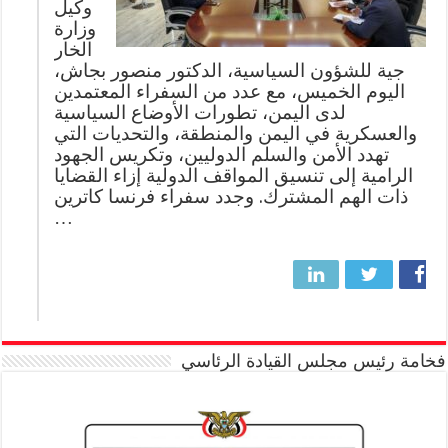
وكيل
وزارة
الخار
جية للشؤون السياسية، الدكتور منصور بجاش،
اليوم الخميس، مع عدد من السفراء المعتمدين
لدى اليمن، تطورات الأوضاع السياسية
والعسكرية في اليمن والمنطقة، والتحديات التي
تهدد الأمن والسلم الدوليين، وتكريس الجهود
الرامية إلى تنسيق المواقف الدولية إزاء القضايا
ذات الهم المشترك. وجدد سفراء فرنسا كاترين
…
فخامة رئيس مجلس القيادة الرئاسي