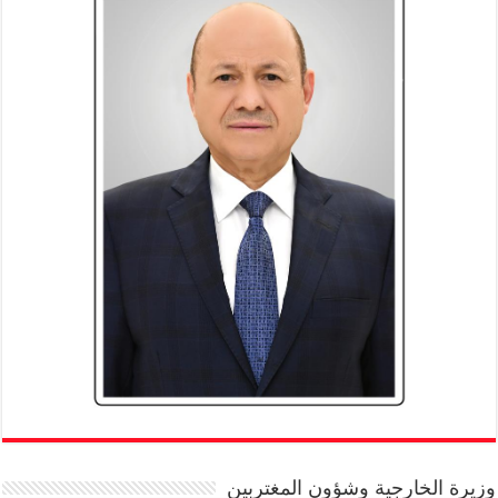
وزيرة الخارجية وشؤون المغتربين