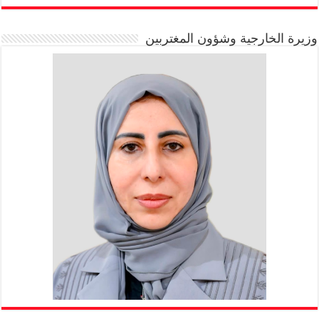
وزيرة الخارجية وشؤون المغتربين