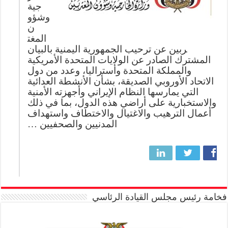
جية
وشؤو
ن
المغت
ربين عن ترحيب الجمهورية اليمنية بالبيان
المشترك الصادر عن الولايات المتحدة الأمريكية
والمملكة المتحدة وأستراليا، وعدد من دول
الاتحاد الأوروبي الصديقة، بشأن الأنشطة العدائية
التي يمارسها النظام الإيراني وأجهزته الأمنية
والاستخبارية على أراضي هذه الدول، بما في ذلك
أعمال الترهيب والاغتيال والاختطاف واستهداف
المدنيين والصحفيين …
فخامة رئيس مجلس القيادة الرئاسي