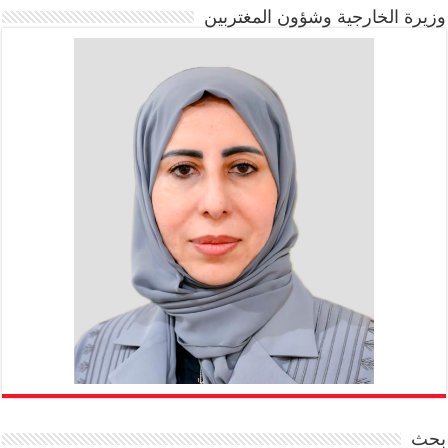
وزيرة الخارجية وشؤون المغتربين
بحث