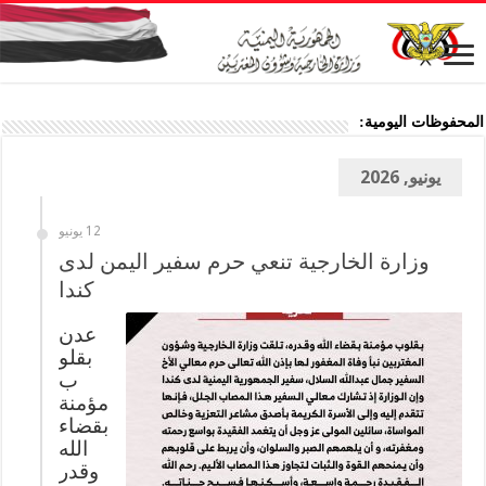
المحفوظات اليومية:
يونيو, 2026
12 يونيو
وزارة الخارجية تنعي حرم سفير اليمن لدى
كندا
عدن
بقلو
ب
مؤمنة
بقضاء
الله
وقدر