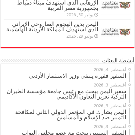
الإرهابي الذي استهدف ميناء دمياط
بجمهورية مصر العربية
يوليو 30, 2026
اليمن يدين الهجوم الصاروخي الإيراني
الذي استهدف المملكة الأردنية الهاشمية
يوليو 29, 2026
أنشطة البعثات
أغسطس 4, 2026
السفير فقيرة يلتقي وزير الاستثمار الأردني
أغسطس 3, 2026
سفير اليمن يبحث مع رئيس جامعة مؤسسة الطيران
التركية تعزيز التعاون الأكاديمي
أغسطس 3, 2026
اليمن يشارك في المؤتمر الدولي الثاني لمكافحة
التمييز ضد الإسلام والمسلمين
أغسطس 3, 2026
السفير السنيني يبحث مع عضو مجلس النواب