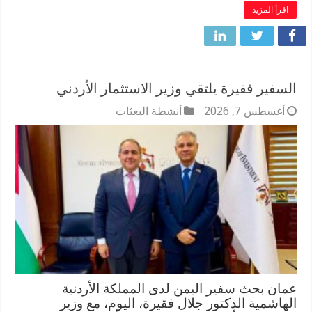
اقرأ المزيد
السفير فقيرة يلتقي وزير الاستثمار الأردني
أغسطس 7, 2026
أنشطة البعثات
عمان بحث سفير اليمن لدى المملكة الأردنية
الهاشمية الدكتور جلال فقيرة، اليوم، مع وزير