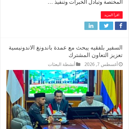
المختصة وتبادل الخبرات وتنفيذ …
اقرأ المزيد
السفير بلفقيه يبحث مع عمدة باندونغ الاندونيسية
تعزيز التعاون المشترك
أغسطس 7, 2026
أنشطة البعثات