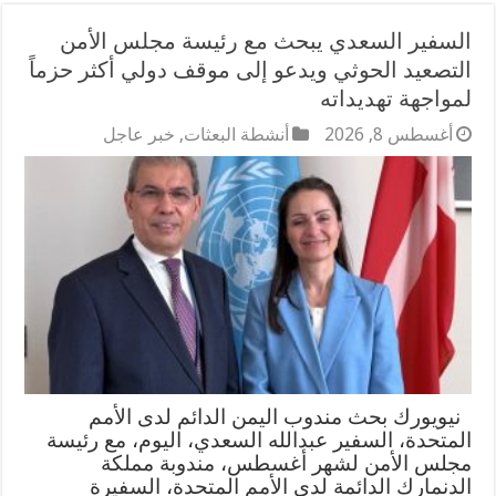
السفير السعدي يبحث مع رئيسة مجلس الأمن
التصعيد الحوثي ويدعو إلى موقف دولي أكثر حزماً
لمواجهة تهديداته
أغسطس 8, 2026
أنشطة البعثات
,
خبر عاجل
نيويورك بحث مندوب اليمن الدائم لدى الأمم
المتحدة، السفير عبدالله السعدي، اليوم، مع رئيسة
مجلس الأمن لشهر أغسطس، مندوبة مملكة
الدنمارك الدائمة لدى الأمم المتحدة، السفيرة