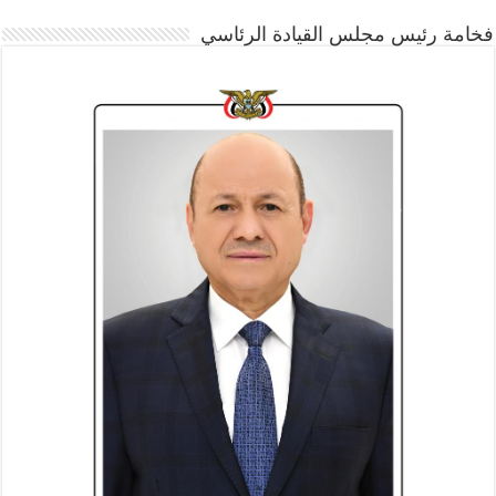
فخامة رئيس مجلس القيادة الرئاسي