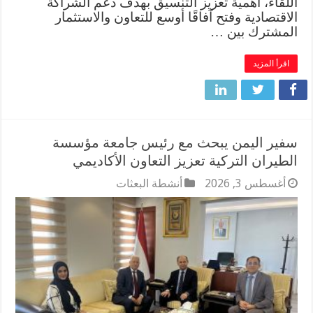
اللقاء، أهمية تعزيز التنسيق بهدف دعم الشراكة
الاقتصادية وفتح آفاقًا أوسع للتعاون والاستثمار
المشترك بين …
اقرأ المزيد
سفير اليمن يبحث مع رئيس جامعة مؤسسة
الطيران التركية تعزيز التعاون الأكاديمي
أغسطس 3, 2026
أنشطة البعثات