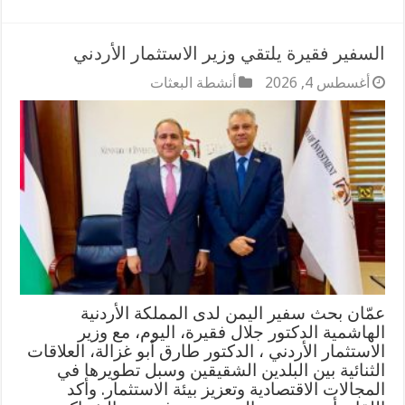
السفير فقيرة يلتقي وزير الاستثمار الأردني
أغسطس 4, 2026
أنشطة البعثات
عمّان بحث سفير اليمن لدى المملكة الأردنية
الهاشمية الدكتور جلال فقيرة، اليوم، مع وزير
الاستثمار الأردني ، الدكتور طارق أبو غزالة، العلاقات
الثنائية بين البلدين الشقيقين وسبل تطويرها في
المجالات الاقتصادية وتعزيز بيئة الاستثمار. وأكد