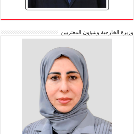
وزيرة الخارجية وشؤون المغتربين