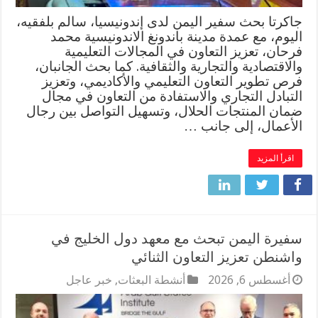
جاكرتا بحث سفير اليمن لدى إندونيسيا، سالم بلفقيه،
اليوم، مع عمدة مدينة باندونغ الاندونيسية محمد
فرحان، تعزيز التعاون في المجالات التعليمية
والاقتصادية والتجارية والثقافية. كما بحث الجانبان،
فرص تطوير التعاون التعليمي والأكاديمي، وتعزيز
التبادل التجاري والاستفادة من التعاون في مجال
ضمان المنتجات الحلال، وتسهيل التواصل بين رجال
الأعمال، إلى جانب …
اقرأ المزيد
سفيرة اليمن تبحث مع معهد دول الخليج في
واشنطن تعزيز التعاون الثنائي
أغسطس 6, 2026
أنشطة البعثات
,
خبر عاجل