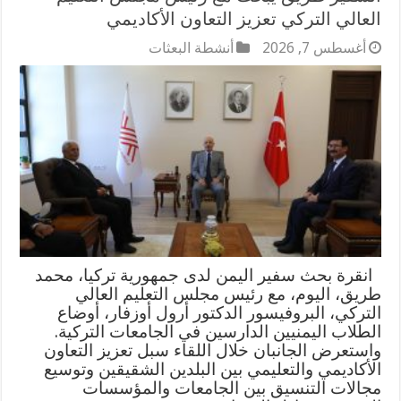
العالي التركي تعزيز التعاون الأكاديمي
أغسطس 7, 2026
أنشطة البعثات
انقرة بحث سفير اليمن لدى جمهورية تركيا، محمد
طريق، اليوم، مع رئيس مجلس التعليم العالي
التركي، البروفيسور الدكتور أرول أوزفار، أوضاع
الطلاب اليمنيين الدارسين في الجامعات التركية.
واستعرض الجانبان خلال اللقاء سبل تعزيز التعاون
الأكاديمي والتعليمي بين البلدين الشقيقين وتوسيع
مجالات التنسيق بين الجامعات والمؤسسات