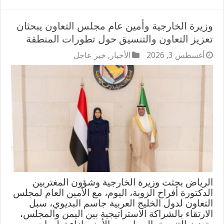
وزيرة الخارجية وأمين عام مجلس التعاون يبحثان
تعزيز التعاون والتنسيق حول تطورات المنطقة
أغسطس 3, 2026
الأخبار
,
خبر عاجل
الرياض بحثت وزيرة الخارجية وشؤون المغتربين
الدكتورة أفراح الزوبة، اليوم، مع الأمين العام لمجلس
التعاون لدول الخليج العربية جاسم البديوي، سبل
الارتقاء بالشراكة الاستراتيجية بين اليمن والمجلس،