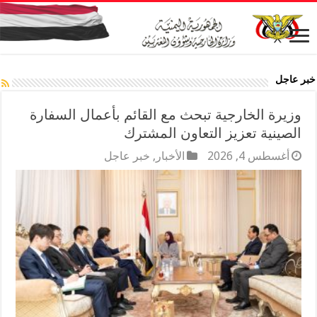
خبر عاجل
وزيرة الخارجية تبحث مع القائم بأعمال السفارة
الصينية تعزيز التعاون المشترك
أغسطس 4, 2026
الأخبار
,
خبر عاجل