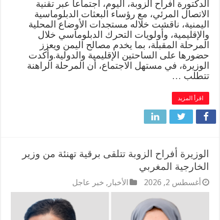
الدكتورة أفراح الزوبة، اليوم، اجتماعاً عبر تقنية
الاتصال المرئي، مع رؤساء البعثات الدبلوماسية
اليمنية، ناقشت خلاله مستجدات الأوضاع المحلية
والإقليمية، وأولويات التحرك الدبلوماسي خلال
المرحلة المقبلة، بما يخدم مصالح اليمن ويعزز
حضورها على الساحتين الإقليمية والدولية.وأكدت
الوزيرة، في مستهل الاجتماع، أن المرحلة الراهنة
تتطلب …
اقرأ المزيد
الوزيرة أفراح الزوبة تتلقى برقية تهنئة من وزير
الخارجية المغربي
أغسطس 2, 2026
الأخبار
,
خبر عاجل