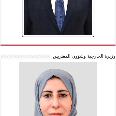
وزيرة الخارجية وشؤون المغتربين