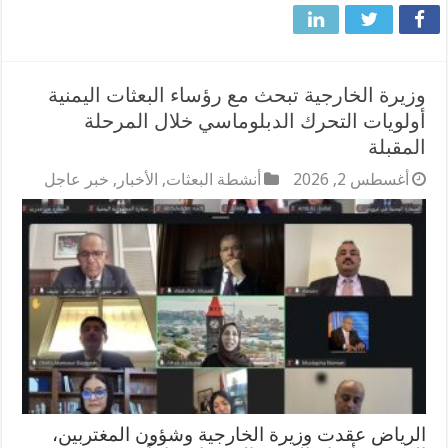
وزيرة الخارجية تبحث مع رؤساء البعثات اليمنية
أولويات التحرك الدبلوماسي خلال المرحلة
المقبلة
أغسطس 2, 2026
أنشطة البعثات
,
الأخبار
,
خبر عاجل
الرياض عقدت وزيرة الخارجية وشؤون المغتربين،