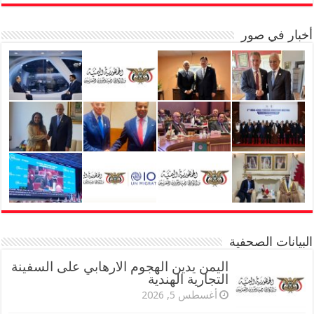
أخبار في صور
البيانات الصحفية
اليمن يدين الهجوم الارهابي على السفينة
التجارية الهندية
أغسطس 5, 2026