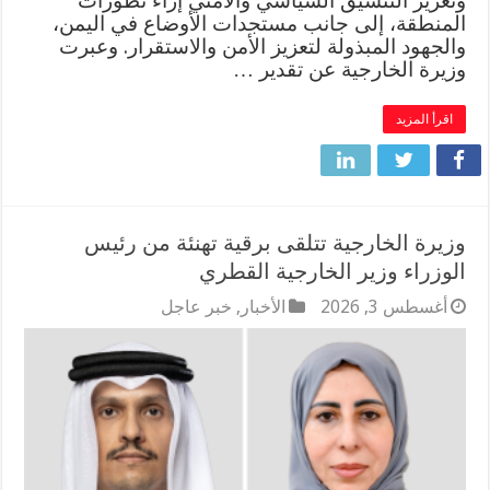
وتعزيز التنسيق السياسي والأمني إزاء تطورات
المنطقة، إلى جانب مستجدات الأوضاع في اليمن،
والجهود المبذولة لتعزيز الأمن والاستقرار. وعبرت
وزيرة الخارجية عن تقدير …
اقرأ المزيد
وزيرة الخارجية تتلقى برقية تهنئة من رئيس
الوزراء وزير الخارجية القطري
أغسطس 3, 2026
الأخبار
,
خبر عاجل