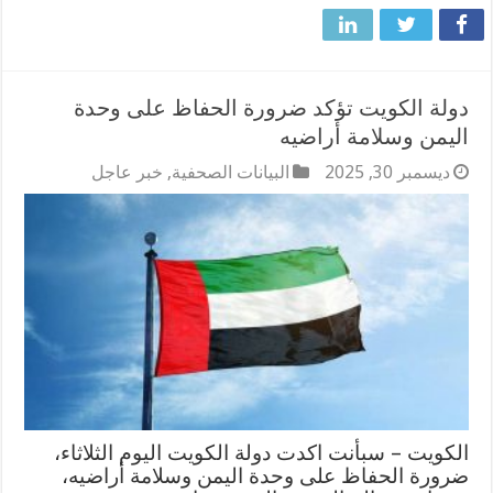
دولة الكويت تؤكد ضرورة الحفاظ على وحدة
اليمن وسلامة أراضيه
ديسمبر 30, 2025
البيانات الصحفية
,
خبر عاجل
الكويت – سبأنت اكدت دولة الكويت اليوم الثلاثاء،
ضرورة الحفاظ على وحدة اليمن وسلامة أراضيه،