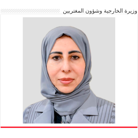
وزيرة الخارجية وشؤون المغتربين