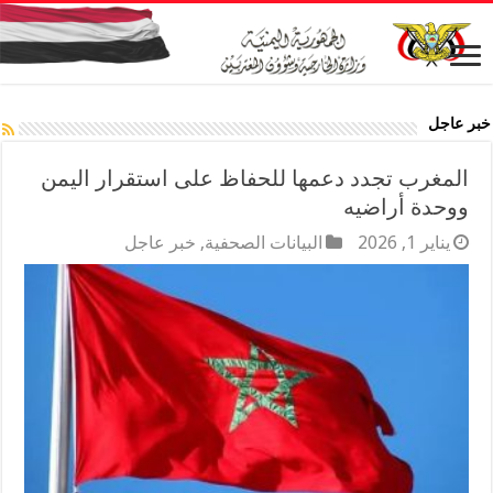
خبر عاجل
المغرب تجدد دعمها للحفاظ على استقرار اليمن
ووحدة أراضيه
يناير 1, 2026
البيانات الصحفية
,
خبر عاجل