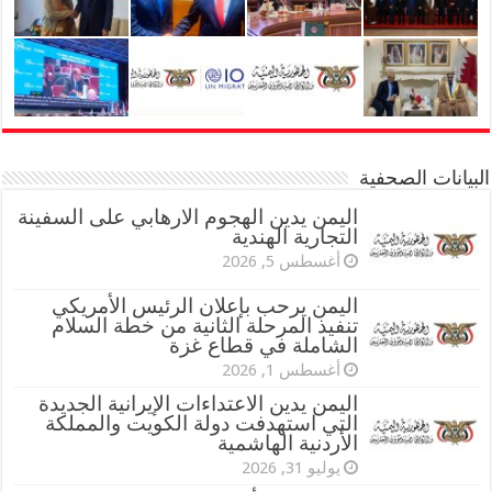
البيانات الصحفية
اليمن يدين الهجوم الارهابي على السفينة
التجارية الهندية
أغسطس 5, 2026
اليمن يرحب بإعلان الرئيس الأمريكي
تنفيذ المرحلة الثانية من خطة السلام
الشاملة في قطاع غزة
أغسطس 1, 2026
اليمن يدين الاعتداءات الإيرانية الجديدة
التي استهدفت دولة الكويت والمملكة
الأردنية الهاشمية
يوليو 31, 2026