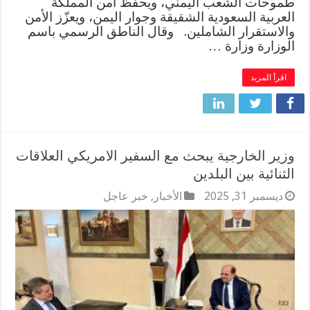
طموحات الشعب اليمني، ويحفظ أمن المملكة
العربية السعودية الشقيقة وجوار اليمن، ويعزّز الأمن
والاستقرار الشاملين. وقال الناطق الرسمي باسم
الوزارة وزارة …
اقرأ المزيد
وزير الخارجية يبحث مع السفير الامريكي العلاقات
الثنائية بين البلدين
ديسمبر 31, 2025
الأخبار
,
خبر عاجل