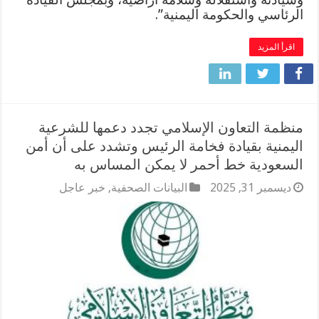
الرئاسي والحكومة اليمنية”.
اقرأ المزيد
منظمة التعاون الإسلامي تجدد دعمها للشرعية
اليمنية بقيادة فخامة الرئيس وتشدد على أن أمن
السعودية خط أحمر لا يمكن المساس به
ديسمبر 31, 2025
البيانات الصحفية
,
خبر عاجل