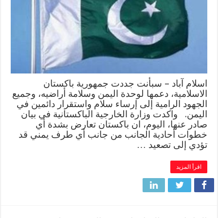
اسلام آباد – سبأنت جددت جمهورية باكستان
الاسلامية، دعمها لوحدة اليمن وسلامة أراضيه، وجميع
الجهود الرامية إلى إرساء سلام واستقرار دائمين في
اليمن. واكدت وزارة الخارجية الباكستانية في بيان
صادر عنها، اليوم، ان باكستان تعارض بشدة أي
خطوات أحادية الجانب من جانب أي طرف يمني قد
تؤدي إلى تصعيد …
اقرأ المزيد