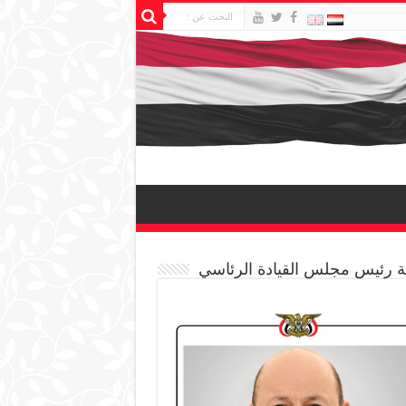
 رئيس مجلس القيادة الرئاسي