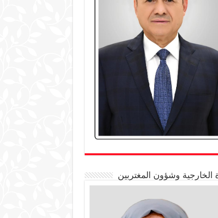
 الخارجية وشؤون المغتربين