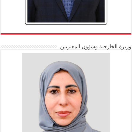
وزيرة الخارجية وشؤون المغتربين