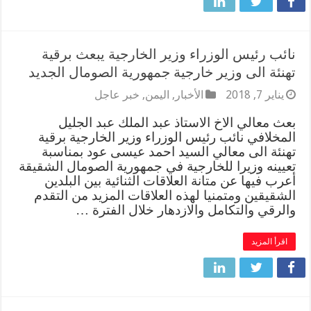
نائب رئيس الوزراء وزير الخارجية يبعث برقية
تهنئة الى وزير خارجية جمهورية الصومال الجديد
يناير 7, 2018
الأخبار
,
اليمن
,
خبر عاجل
بعث معالي الاخ الاستاذ عبد الملك عبد الجليل
المخلافي نائب رئيس الوزراء وزير الخارجية برقية
تهنئة الى معالي السيد احمد عيسى عود بمناسبة
تعيينه وزيرا للخارجية في جمهورية الصومال الشقيقة
أعرب فيها عن متانة العلاقات الثنائية بين البلدين
الشقيقين ومتمنيا لهذه العلاقات المزيد من التقدم
والرقي والتكامل والازدهار خلال الفترة …
اقرأ المزيد