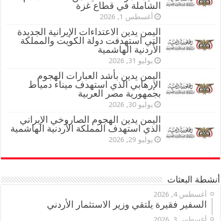
الشاملة في قطاع غزة
أغسطس 1, 2026
اليمن يدين الاعتداءات الإيرانية الجديدة
التي استهدفت دولة الكويت والمملكة
الأردنية الهاشمية
يوليو 31, 2026
اليمن يدين بأشد العبارات الهجوم
الإرهابي الذي استهدف ميناء دمياط
بجمهورية مصر العربية
يوليو 30, 2026
اليمن يدين الهجوم الصاروخي الإيراني
الذي استهدف المملكة الأردنية الهاشمية
يوليو 29, 2026
أنشطة البعثات
أغسطس 4, 2026
السفير فقيرة يلتقي وزير الاستثمار الأردني
أغسطس 3, 2026