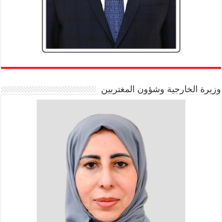
وزيرة الخارجية وشؤون المغتربين