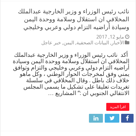
نائب رئيس الوزراء و وزير الخارجية عبدالملك
المخلافي ان استقلال وسلامة ووحدة اليمن
وسيادة أراضيه التزام دولي وعربي وخليجي
مايو 12, 2017
الأخبار
,
البيانات الصحفية
,
اليمن
,
خبر عاجل
أكد نائب رئيس الوزراء و وزير الخارجية عبدالملك
المخلافي ان استقلال وسلامة ووحدة اليمن وسيادة
أراضيه التزام دولي وعربي وخليجي والتزام وتوافق
يمني وفق لمخرجات الحوار الوطني ، وكل ماهو
خلاف ذلك باطل . وقال المخلافي في سلسلة
تغريدات تعليقا على تشكيل ما يسمى المجلس
الانتقالي الجنوبي ان :” المشاريع …
اقرأ المزيد