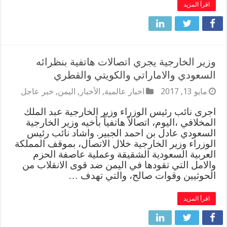
اقرأ المزيد
وزير الخارجية يجري اتصالات هاتفية بنظرائه
السعودي والاماراتي والكويتي والقطري
مايو 13, 2017
اخبار عالمية
,
الأخبار
,
اليمن
,
خبر عاجل
اجرى نائب رئيس الوزراء وزير الخارجية عبد الملك
المخلافي ،اليوم، اتصالاً هاتفياً بأخيه وزير الخارجية
السعودي عادل بن احمد الجبير. واشاد نائب رئيس
الوزراء وزير الخارجية خلال الاتصال، بموقف المملكة
العربية السعودية الشقيقة وعملية عاصفة الحزم
والامل التي تقودها في اليمن ضد قوى الانقلاب من
الحوثيين وقوات صالح، والتي تهدف …
اقرأ المزيد