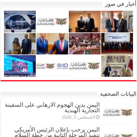
أخبار في صور
البيانات الصحفية
اليمن يدين الهجوم الارهابي على السفينة
التجارية الهندية
أغسطس 5, 2026
اليمن يرحب بإعلان الرئيس الأمريكي
تنفيذ المرحلة الثانية من خطة السلام