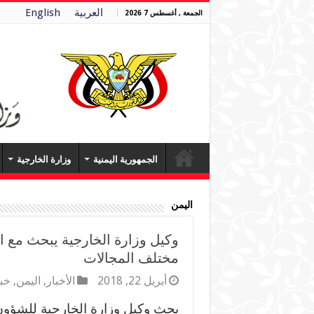
العربية
English
الجمعة , أغسطس 7 2026
الجمهورية اليمنية
وزارة الخارجية
اليمن
وكيل وزارة الخارجية يبحث مع ال
مختلف المجالات
أبريل 22, 2018
الأخبار
,
اليمن
,
خب
بحث وكيل وزارة الخارجية للشؤون