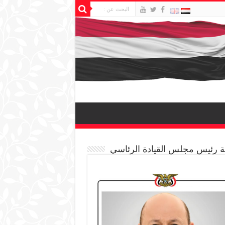
 رئيس مجلس القيادة الرئاسي