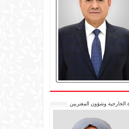
 الخارجية وشؤون المغتربين