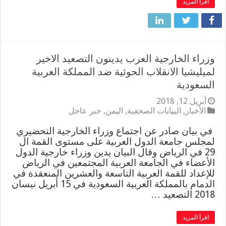
اقرأ المزيد
وزراء الخارجية العرب يدينون التصعيد الاخير
لميليشيا الانقلاب الحوثية ضد المملكة العربية
السعودية
أبريل 12, 2018
الأخبار
,
البيانات الصحفية
,
اليمن
,
خبر عاجل
‏ في بيان صادر عن اجتماع وزراء الخارجية التحضيري
لمجلس جامعة الدول العربية على مستوى القمة ال
29 في الرياض وقال البيان ‏يدين وزراء خارجية الدول
الأعضاء في الجامعة العربية المجتمعين في الرياض
للإعداد للقمة العربية التاسعة والعشرين المنعقدة في
الدمام بالمملكة العربية السعودية في 15 أبريل نيسان
2018 التصعيد …
اقرأ المزيد