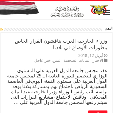
اليمن
وزراء الخارجية العرب يناقشون القرار الخاص
بتطورات الأوضاع في بلادنا
أبريل 12, 2018
الأخبار
,
البيانات الصحفية
,
اليمن
,
خبر عاجل
عقد مجلس جامعة الدول العربية على المستوى
الوزاري للتحضير للدورة العادية الـ 29 لمجلس جامعة
الدول العربية على مستوى القمة، اليوم،في العاصمة
السعودية الرياض ،اجتماع لهم،بمشاركة بلادنا بوفد
ترأسه نائب رئيس الوزراء وزير الخارجية عبد الملك
المخلافي . وناقش الاجتماع ،مشاريع القرارات التي
سيتم رفعها لمجلس جامعة الدول العربية على …