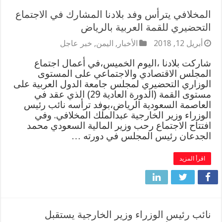
المخلافي يترأس وفد بلادنا المشارك في الاجتماع
التحضيري للقمة العربية بالرياض
أبريل 12, 2018
الأخبار
,
اليمن
,
خبر عاجل
شاركت بلادنا ،اليوم الخميس،في أعمال اجتماع
المجلس الاقتصادي والاجتماعي على المستوى
الوزاري التحضيري لمجلس جامعة الدول العربية على
مستوى القمة (الدورة العادية 29) الذي عقد في
العاصمة السعودية الرياض،بوفد ترأسه نائب رئيس
الوزراء وزير الخارجية عبدالملك المخلافي. وفي
افتتاح الاجتماع رحب وزير المالية السعودي محمد
الجدعان رئيس المجلس في دورته …
اقرأ المزيد
نائب رئيس الوزراء وزير الخارجية يستقبل