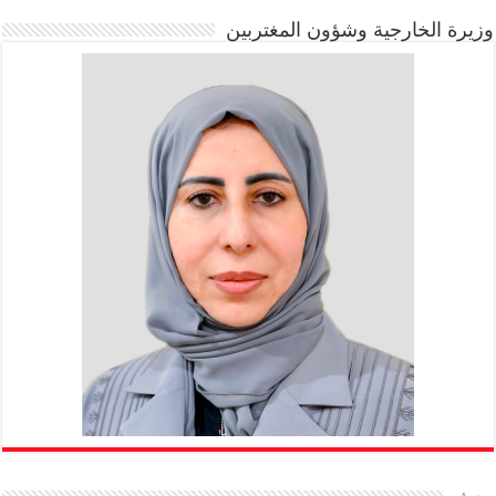
وزيرة الخارجية وشؤون المغتربين