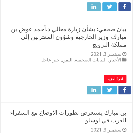
بيان صحفي: بشأن زيارة معالي د.أحمد عوض بن
مبارك، وزير الخارجية وشؤون المغتربين إلى
مملكة النرويج
سبتمبر 3, 2021
الأخبار
,
البيانات الصحفية
,
اليمن
,
خبر عاجل
اقرأ المزيد
بن مبارك يستعرض تطورات الاوضاع مع السفراء
العرب في اوسلو
سبتمبر 3, 2021