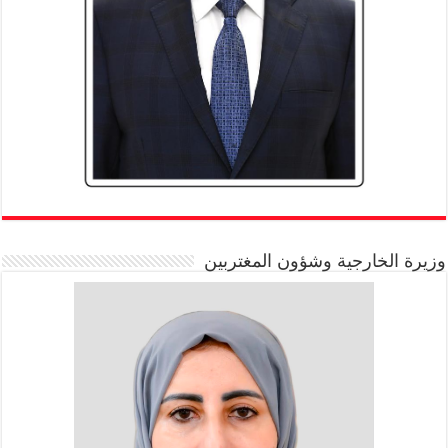
وزيرة الخارجية وشؤون المغتربين