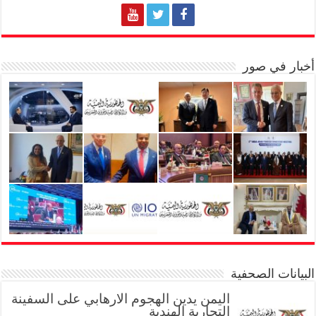
أخبار في صور
البيانات الصحفية
اليمن يدين الهجوم الارهابي على السفينة
التجارية الهندية