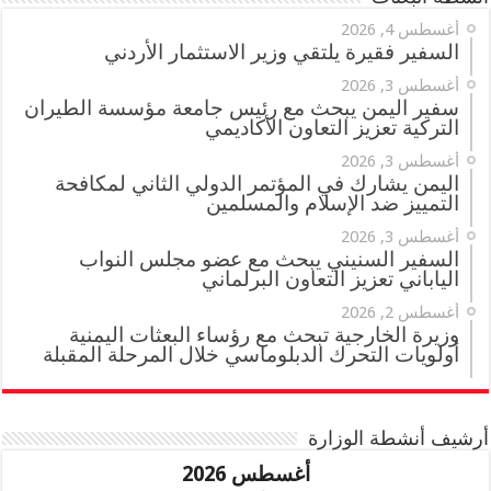
أغسطس 4, 2026
السفير فقيرة يلتقي وزير الاستثمار الأردني
أغسطس 3, 2026
سفير اليمن يبحث مع رئيس جامعة مؤسسة الطيران
التركية تعزيز التعاون الأكاديمي
أغسطس 3, 2026
اليمن يشارك في المؤتمر الدولي الثاني لمكافحة
التمييز ضد الإسلام والمسلمين
أغسطس 3, 2026
السفير السنيني يبحث مع عضو مجلس النواب
الياباني تعزيز التعاون البرلماني
أغسطس 2, 2026
وزيرة الخارجية تبحث مع رؤساء البعثات اليمنية
أولويات التحرك الدبلوماسي خلال المرحلة المقبلة
أرشيف أنشطة الوزارة
أغسطس 2026