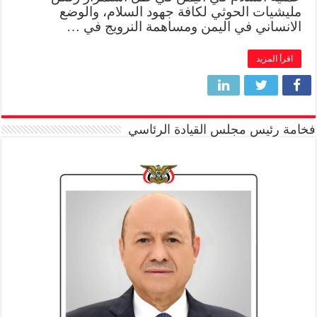
مليشيات الحوثي لكافة جهود السلام، والوضع
الانساني في اليمن ومساهمة النرويج في …
اقرأ المزيد
فخامة رئيس مجلس القيادة الرئاسي