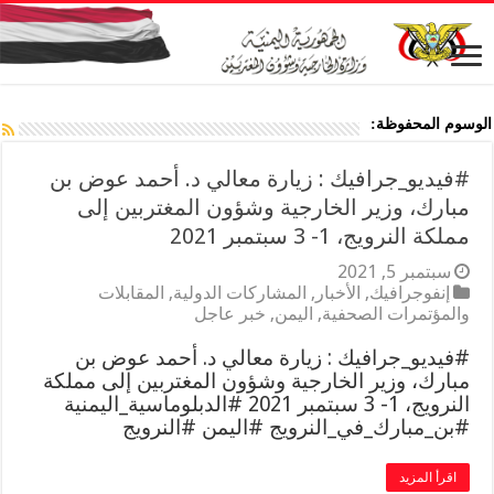
الوسوم المحفوظة:
#فيديو_جرافيك : زيارة معالي د. أحمد عوض بن
مبارك، وزير الخارجية وشؤون المغتربين إلى
مملكة النرويج، 1- 3 سبتمبر 2021
سبتمبر 5, 2021
إنفوجرافيك
,
الأخبار
,
المشاركات الدولية
,
المقابلات
والمؤتمرات الصحفية
,
اليمن
,
خبر عاجل
#فيديو_جرافيك : زيارة معالي د. أحمد عوض بن
مبارك، وزير الخارجية وشؤون المغتربين إلى مملكة
النرويج، 1- 3 سبتمبر 2021 #الدبلوماسية_اليمنية
#بن_مبارك_في_النرويج #اليمن #النرويج
اقرأ المزيد