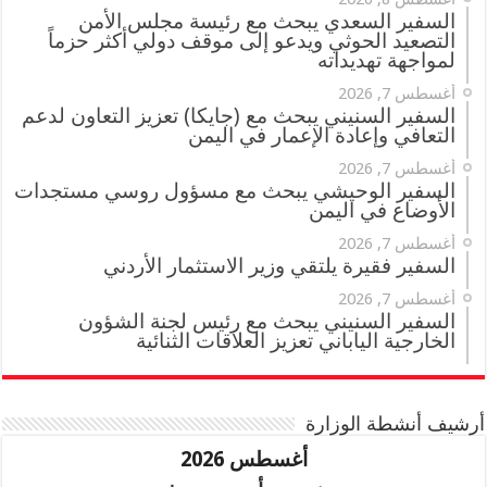
السفير السعدي يبحث مع رئيسة مجلس الأمن
التصعيد الحوثي ويدعو إلى موقف دولي أكثر حزماً
لمواجهة تهديداته
أغسطس 7, 2026
السفير السنيني يبحث مع (جايكا) تعزيز التعاون لدعم
التعافي وإعادة الإعمار في اليمن
أغسطس 7, 2026
السفير الوحيشي يبحث مع مسؤول روسي مستجدات
الأوضاع في اليمن
أغسطس 7, 2026
السفير فقيرة يلتقي وزير الاستثمار الأردني
أغسطس 7, 2026
السفير السنيني يبحث مع رئيس لجنة الشؤون
الخارجية الياباني تعزيز العلاقات الثنائية
أرشيف أنشطة الوزارة
أغسطس 2026