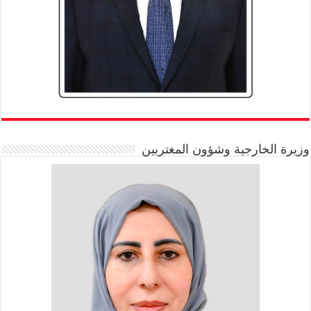
وزيرة الخارجية وشؤون المغتربين