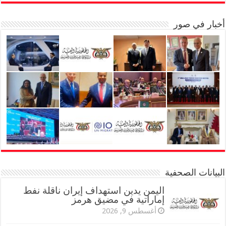
أخبار في صور
البيانات الصحفية
اليمن يدين استهداف إيران ناقلة نفط
إماراتية في مضيق هرمز
أغسطس 9, 2026