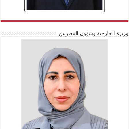
وزيرة الخارجية وشؤون المغتربين