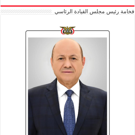
فخامة رئيس مجلس القيادة الرئاسي