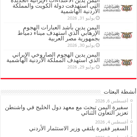
اليمن يدين الاعتداءات الإيرانية الجديدة
التي استهدفت دولة الكويت والمملكة
الأردنية الهاشمية
يوليو 31, 2026
اليمن يدين بأشد العبارات الهجوم
الإرهابي الذي استهدف ميناء دمياط
بجمهورية مصر العربية
يوليو 30, 2026
اليمن يدين الهجوم الصاروخي الإيراني
الذي استهدف المملكة الأردنية الهاشمية
يوليو 29, 2026
أنشطة البعثات
أغسطس 6, 2026
سفيرة اليمن تبحث مع معهد دول الخليج في واشنطن
تعزيز التعاون الثنائي
أغسطس 4, 2026
السفير فقيرة يلتقي وزير الاستثمار الأردني