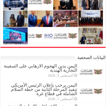
البيانات الصحفية
اليمن يدين الهجوم الارهابي على السفينة
التجارية الهندية
أغسطس 5, 2026
اليمن يرحب بإعلان الرئيس الأمريكي
تنفيذ المرحلة الثانية من خطة السلام
الشاملة في قطاع غزة
أغسطس 1, 2026