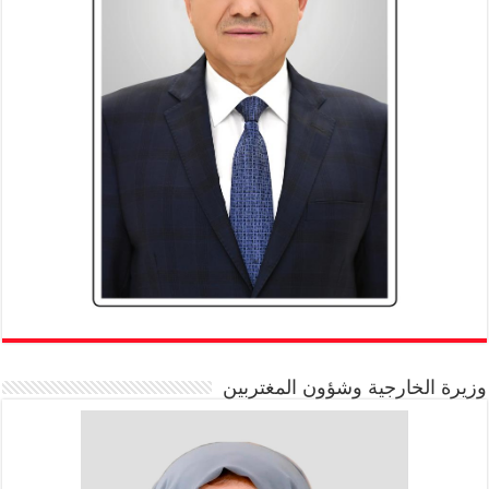
وزيرة الخارجية وشؤون المغتربين