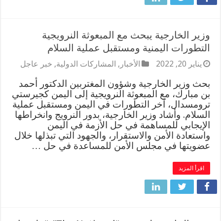
وزير الخارجية يبحث مع المبعوثة النرويجية
التطورات اليمنية ومستقبل عملية السلام
يناير 20, 2022
الأخبار
,
المشاركات الدولية
,
خبر عاجل
بحث وزير الخارجية وشؤون المغتربين الدكتور أحمد
بن مبارك، مع المبعوثة النرويجية إلى اليمن كجيرستي
ترومسدال، آخر التطورات في اليمن ومستقبل عملية
السلام. وأشاد وزير الخارجية، بدور النرويج وانخراطها
الإيجابي للمساهمة في حل الأزمة في اليمن
واستعادة الأمن والاستقرار، والجهود التي تبذلها خلال
عضويتها في مجلس الأمن للمساعدة في حل …
اقرأ المزيد