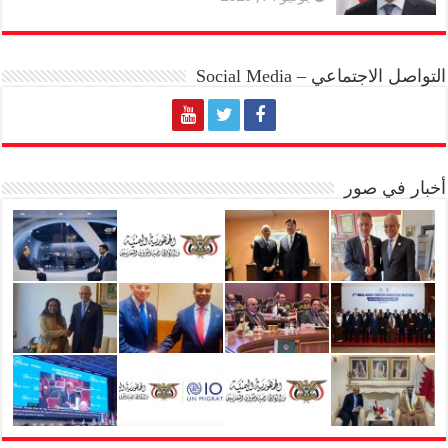
التواصل الاجتماعي – Social Media
أخبار في صور