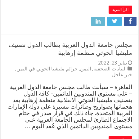
اقرأ المزيد
مجلس جامعة الدول العربية يطالب الدول تصنيف
مليشيا الحوثي منظمة إرهابية
يناير 23, 2022
البيانات الصحفية
,
اليمن
,
جرائم مليشيا الحوثي في اليمن
,
خبر عاجل
القاهرة – سبأنت طالب مجلس جامعة الدول العربية
– على مستوى المندوبين الدائمين- كافة الدول
بتصنيف مليشيا الحوثي الانقلابية منظمة إرهابية بعد
هجماتها بصواريخ وطائرات مسيرة على دولة الإمارات
العربية المتحدة. جاء ذلك في قرار صدر في ختام
الاجتماع الطارئ لمجلس الجامعة العربية على
مستوى المندوبين الدائمين الذي عُقد اليوم …