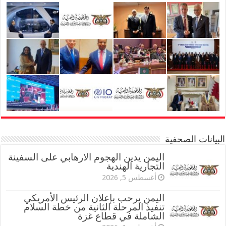
البيانات الصحفية
اليمن يدين الهجوم الارهابي على السفينة
التجارية الهندية
أغسطس 5, 2026
اليمن يرحب بإعلان الرئيس الأمريكي
تنفيذ المرحلة الثانية من خطة السلام
الشاملة في قطاع غزة