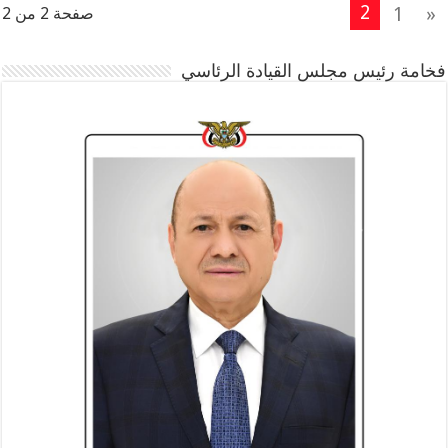
2
1
«
صفحة 2 من 2
فخامة رئيس مجلس القيادة الرئاسي