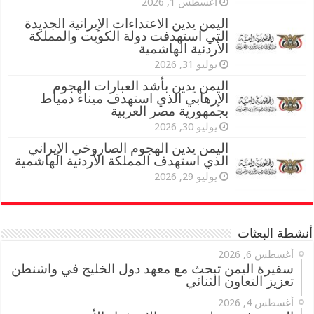
أغسطس 1, 2026
اليمن يدين الاعتداءات الإيرانية الجديدة
التي استهدفت دولة الكويت والمملكة
الأردنية الهاشمية
يوليو 31, 2026
اليمن يدين بأشد العبارات الهجوم
الإرهابي الذي استهدف ميناء دمياط
بجمهورية مصر العربية
يوليو 30, 2026
اليمن يدين الهجوم الصاروخي الإيراني
الذي استهدف المملكة الأردنية الهاشمية
يوليو 29, 2026
أنشطة البعثات
أغسطس 6, 2026
سفيرة اليمن تبحث مع معهد دول الخليج في واشنطن
تعزيز التعاون الثنائي
أغسطس 4, 2026