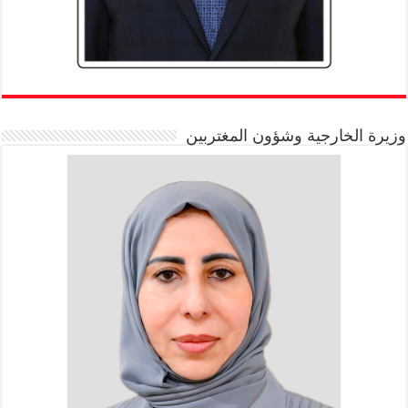
وزيرة الخارجية وشؤون المغتربين