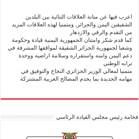
اعرب فيها عن متانة العلاقات الثنائية بين البلدين
الشقيقين اليمن والجزائر, ومتمنيا لهذه العلاقات المزيد
من التقدم والرقي والازدهار
كما قدم شكر وامتنان الجمهورية اليمنية قيادة وحكومة
وشعبا لجمهورية الجزائر الشقيقة لمواقفها المشرفة في
دعم اليمن وامنه واستقراره وسلامة اراضيه ووحدة
ترابه الوطني
متمنيا لمعالي الوزير الجزائري النجاح والتوفيق في
مهامه الجديدة بما يخدم المصالح العربية المشتركة
فخامة رئيس مجلس القيادة الرئاسي