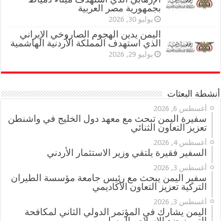
بجمهورية مصر العربية
يوليو 30, 2026
اليمن يدين الهجوم الصاروخي الإيراني
الذي استهدف المملكة الأردنية الهاشمية
يوليو 29, 2026
أنشطة البعثات
أغسطس 6, 2026
سفيرة اليمن تبحث مع معهد دول الخليج في واشنطن
تعزيز التعاون الثنائي
أغسطس 4, 2026
السفير فقيرة يلتقي وزير الاستثمار الأردني
أغسطس 3, 2026
سفير اليمن يبحث مع رئيس جامعة مؤسسة الطيران
التركية تعزيز التعاون الأكاديمي
أغسطس 3, 2026
اليمن يشارك في المؤتمر الدولي الثاني لمكافحة
التمييز ضد الإسلام والمسلمين