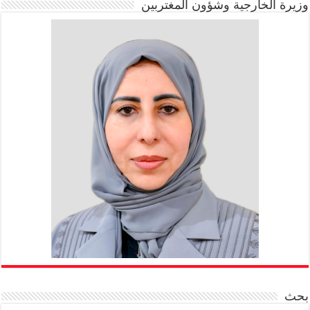
وزيرة الخارجية وشؤون المغتربين
بحث