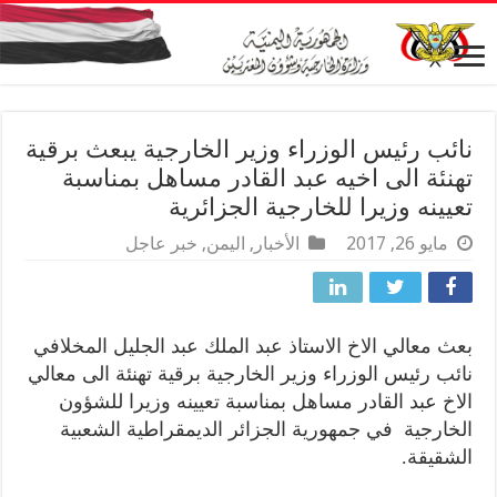
نائب رئيس الوزراء وزير الخارجية يبعث برقية
تهنئة الى اخيه عبد القادر مساهل بمناسبة
تعيينه وزيرا للخارجية الجزائرية
مايو 26, 2017
الأخبار
,
اليمن
,
خبر عاجل
بعث معالي الاخ الاستاذ عبد الملك عبد الجليل المخلافي
نائب رئيس الوزراء وزير الخارجية برقية تهنئة الى معالي
الاخ عبد القادر مساهل بمناسبة تعيينه وزيرا للشؤون
الخارجية في جمهورية الجزائر الديمقراطية الشعبية
الشقيقة.