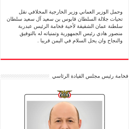
وحمل الوزير العماني وزير الخارجية المخلافي نقل
تحيات جلالة السلطان قابوس بن سعيد آل سعيد سلطان
سلطنة عمان الشقيقة لأخية فخامة الرئيس عبدربة
منصور هادي رئيس الجمهورية وتمنياته له بالتوفيق
والنجاح وان يحل السلام في اليمن قريبا .
فخامة رئيس مجلس القيادة الرئاسي