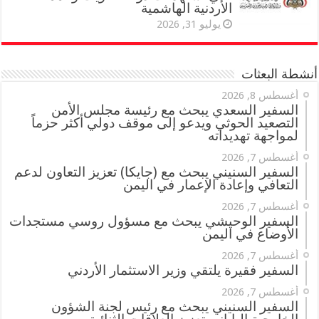
الأردنية الهاشمية
يوليو 31, 2026
أنشطة البعثات
أغسطس 8, 2026
السفير السعدي يبحث مع رئيسة مجلس الأمن
التصعيد الحوثي ويدعو إلى موقف دولي أكثر حزماً
لمواجهة تهديداته
أغسطس 7, 2026
السفير السنيني يبحث مع (جايكا) تعزيز التعاون لدعم
التعافي وإعادة الإعمار في اليمن
أغسطس 7, 2026
السفير الوحيشي يبحث مع مسؤول روسي مستجدات
الأوضاع في اليمن
أغسطس 7, 2026
السفير فقيرة يلتقي وزير الاستثمار الأردني
أغسطس 7, 2026
السفير السنيني يبحث مع رئيس لجنة الشؤون