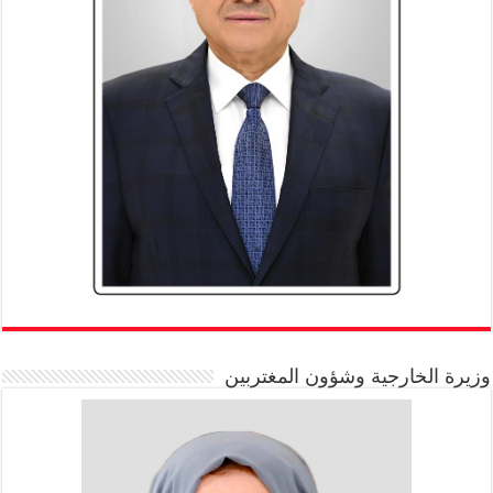
وزيرة الخارجية وشؤون المغتربين