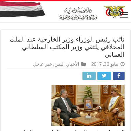
نائب رئيس الوزراء وزير الخارجية عبد الملك
المخلافي يلتقي وزير المكتب السلطاني
العماني
مايو 30, 2017
الأخبار
,
اليمن
,
خبر عاجل