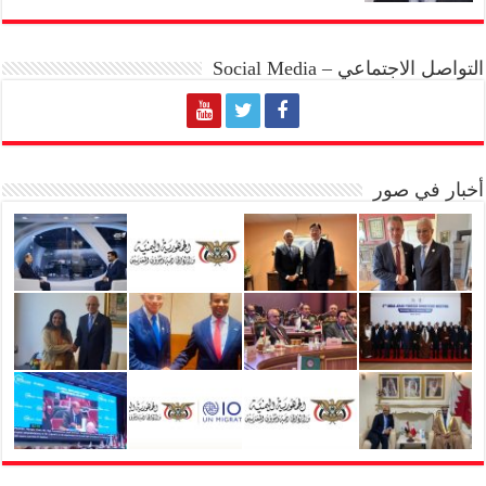
التواصل الاجتماعي – Social Media
أخبار في صور