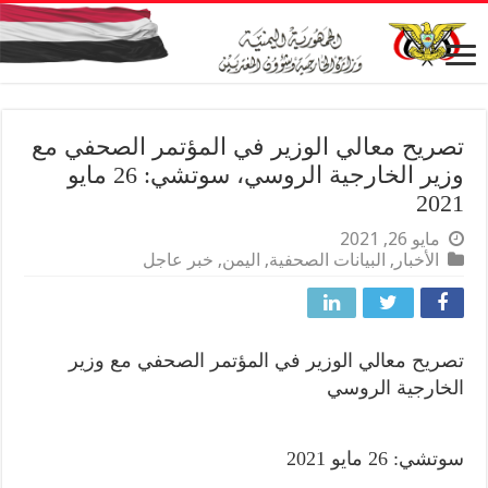
تصريح معالي الوزير في المؤتمر الصحفي مع
وزير الخارجية الروسي، سوتشي: 26 مايو
2021
مايو 26, 2021
الأخبار
,
البيانات الصحفية
,
اليمن
,
خبر عاجل
تصريح معالي الوزير في المؤتمر الصحفي
مع وزير
الخارجية الروسي
سوتشي: 26 مايو 2021