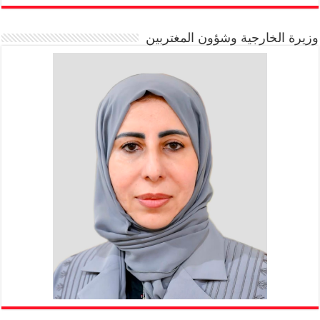
وزيرة الخارجية وشؤون المغتربين