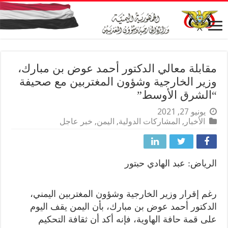
مقابلة معالي الدكتور أحمد عوض بن مبارك،
وزير الخارجية وشؤون المغتربين مع صحيفة
“الشرق الأوسط”
يونيو 27, 2021
الأخبار
,
المشاركات الدولية
,
اليمن
,
خبر عاجل
الرياض: عبد الهادي حبتور
رغم إقرار وزير الخارجية وشؤون المغتربين اليمني،
الدكتور أحمد عوض بن مبارك، بأن اليمن يقف اليوم
على قمة حافة الهاوية، فإنه أكد أن ثقافة التحكيم