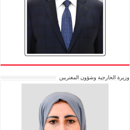
وزيرة الخارجية وشؤون المغتربين