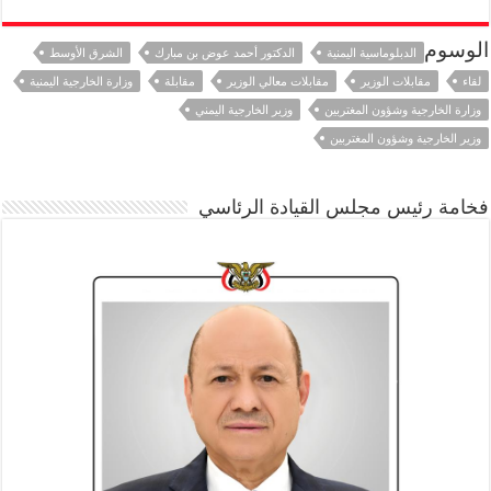
الوسوم
الدبلوماسية اليمنية
الدكتور أحمد عوض بن مبارك
الشرق الأوسط
لقاء
مقابلات الوزير
مقابلات معالي الوزير
مقابلة
وزارة الخارجية اليمنية
وزارة الخارجية وشؤون المغتربين
وزير الخارجية اليمني
وزير الخارجية وشؤون المغتربين
فخامة رئيس مجلس القيادة الرئاسي