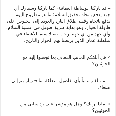
– قد باركنا الوساطة العمانية، كما باركنا وسنبارك أي
جهد يدفع باتجاه تحقيق السلام؛ ما هو مطروح اليوم
يدفع باتجاه وقف إطلاق النار، والعودة إلى الجلوس على
طاولة الحوار، وهو بداية طريق طويل في عملية السلام،
وأي جهد من أي جهة نرحب به، لا سيما الأشقاء في
سلطنة عمان الذين يربطنا بهم الجوار والتاريخ.
> هل أبلغكم الجانب العماني بما توصلوا إليه مع
الحوثيين؟
– لم نبلغ رسمياً بأي تفاصيل متعلقة بنتائج زيارتهم إلى
صنعاء.
> لماذا برأيك؟ وهل هو مؤشر على رد سلبي من
الحوثيين؟