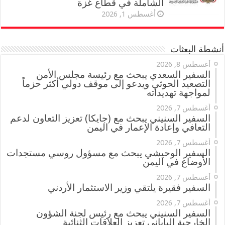
الشاملة في قطاع غزة
أغسطس 1, 2026
أنشطة البعثات
أغسطس 8, 2026
السفير السعدي يبحث مع رئيسة مجلس الأمن
التصعيد الحوثي ويدعو إلى موقف دولي أكثر حزماً
لمواجهة تهديداته
أغسطس 7, 2026
السفير السنيني يبحث مع (جايكا) تعزيز التعاون لدعم
التعافي وإعادة الإعمار في اليمن
أغسطس 7, 2026
السفير الوحيشي يبحث مع مسؤول روسي مستجدات
الأوضاع في اليمن
أغسطس 7, 2026
السفير فقيرة يلتقي وزير الاستثمار الأردني
أغسطس 7, 2026
السفير السنيني يبحث مع رئيس لجنة الشؤون
الخارجية الياباني تعزيز العلاقات الثنائية