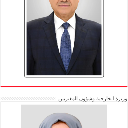
وزيرة الخارجية وشؤون المغتربين