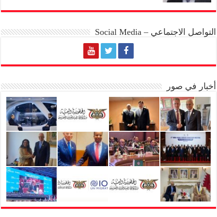
التواصل الاجتماعي – Social Media
أخبار في صور