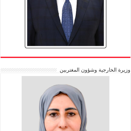
وزيرة الخارجية وشؤون المغتربين