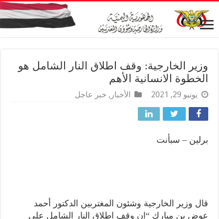
وزير الخارجية: وقف اطلاق النار الشامل هو
الخطوة الانسانية الأهم
يونيو 29, 2021
الأخبار
,
خبر عاجل
برلين – سبأنت
قال وزير الخارجية وشئون المغتربين الدكتور أحمد
عوض بن مبارك “ان وقف اطلاق النار الشامل على