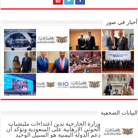
أخبار في صور
البيانات الصحفية
وزارة الخارجية تدين اعتداءات مليشيات
الحوثي الارهابية على السعودية وتؤكد أن
دعم الدولة اليمنية هو السبيل الوحيد