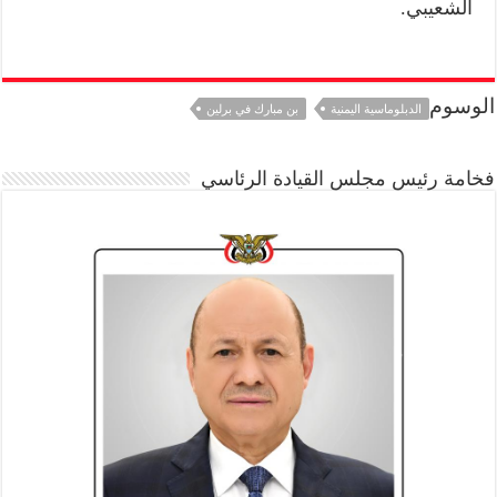
الشعيبي.
الوسوم
الدبلوماسية اليمنية
بن مبارك في برلين
فخامة رئيس مجلس القيادة الرئاسي