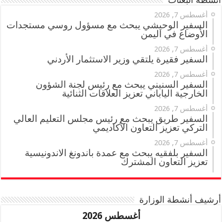
أنشطة البعثات
أغسطس 7, 2026
السفير الوحيشي يبحث مع مسؤول روسي مستجدات
الأوضاع في اليمن
أغسطس 7, 2026
السفير فقيرة يلتقي وزير الاستثمار الأردني
أغسطس 7, 2026
السفير السنيني يبحث مع رئيس لجنة الشؤون
الخارجية الياباني تعزيز العلاقات الثنائية
أغسطس 7, 2026
السفير طريق يبحث مع رئيس مجلس التعليم العالي
التركي تعزيز التعاون الأكاديمي
أغسطس 7, 2026
السفير بلفقيه يبحث مع عمدة باندونغ الاندونيسية
تعزيز التعاون المشترك
أرشيف أنشطة الوزارة
أغسطس 2026