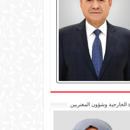
 الخارجية وشؤون المغتربين