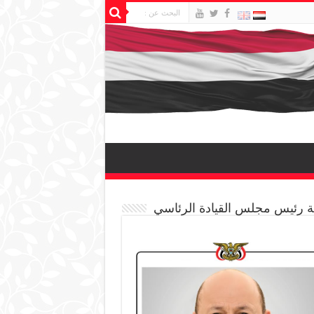
 رئيس مجلس القيادة الرئاسي