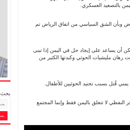
يمن بالتصعيد العسكري.
اض وبأن الشق السياسي من اتفاق الرياض تم
كن أن يساعد على إيجاد حل في اليمن إذا تبنى
طت رهان مليشيات الحوثي وكبدتها الكثير من
بحث
النفطي لا تتعلق باليمن فقط وإنما المجتمع