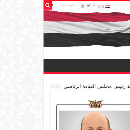
 رئيس مجلس القيادة الرئاسي