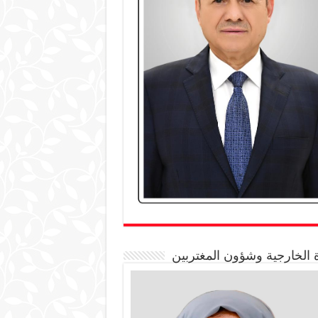
 الخارجية وشؤون المغتربين