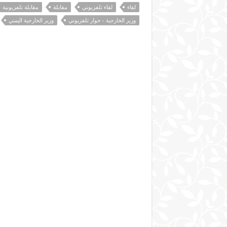
لقاء
لقاء تلفزيوني
مقابلة
مقابلة تلفزيونية
وزير الخارجية - حوار تلفزيوني
وزير الخارجية اليمني