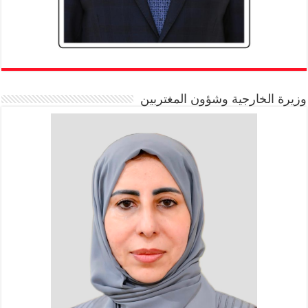
وزيرة الخارجية وشؤون المغتربين