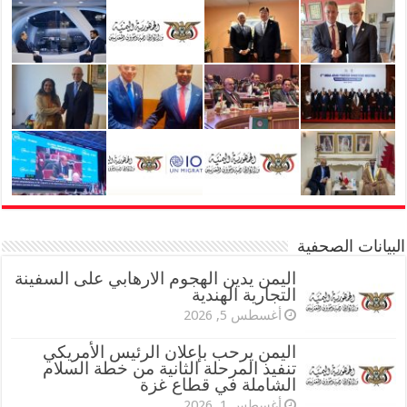
البيانات الصحفية
اليمن يدين الهجوم الارهابي على السفينة
التجارية الهندية
أغسطس 5, 2026
اليمن يرحب بإعلان الرئيس الأمريكي
تنفيذ المرحلة الثانية من خطة السلام
الشاملة في قطاع غزة
أغسطس 1, 2026