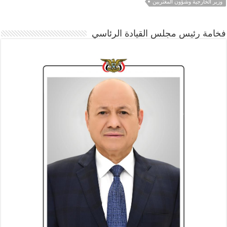
وزير الخارجية وشؤون المغتربين
فخامة رئيس مجلس القيادة الرئاسي