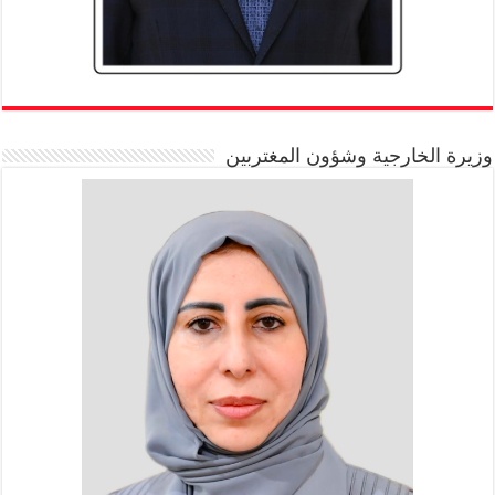
وزيرة الخارجية وشؤون المغتربين