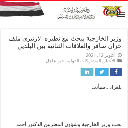
وزير الخارجية يبحث مع نظيره الارتيري ملف
خزان صافر والعلاقات الثنائية بين البلدين
أكتوبر 12, 2021
الأخبار
,
المشاركات الدولية
,
خبر عاجل
بلغراد ـ سبأنت
بحث وزير الخارجية وشؤون المغتربين الدكتور أحمد