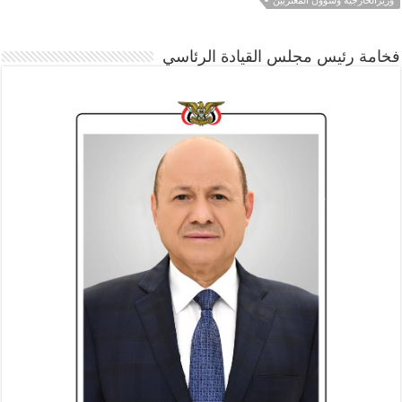
وزيرالخارجية وشؤون المغتربين
فخامة رئيس مجلس القيادة الرئاسي