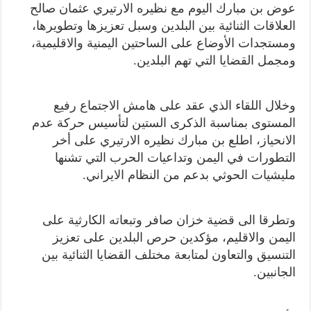
عوض بن مبارك اليوم مع نظيره الارتيري عثمان صالح
العلاقات الثنائية بين البلدين وسبل تعزيزها وتطويرها،
ومستجدات الأوضاع على الساحتين اليمنية والاقليمية،
ومجمل القضايا التي تهم البلدين.
وخلال اللقاء الذي عقد على هامش الاجتماع رفيع
المستوى بمناسبة الذكرى الستين لتأسيس حركة عدم
الانحياز، اطلع بن مبارك نظيره الارتيري على أخر
التطورات في اليمن وتداعيات الحرب التي تشنها
مليشيات الحوثي بدعم من النظام الايراني.
وتطرقا الى قضية خزان صافر وتبعاته الكارثية على
اليمن والاقليم، مؤكدين حرص البلدين على تعزيز
التنسيق والتعاون لمتابعة مختلف القضايا الثنائية بين
الجانبين.