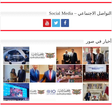
التواصل الاجتماعي – Social Media
أخبار في صور