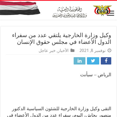
وكيل وزارة الخارجية يلتقي عدد من سفراء
الدول الأعضاء في مجلس حقوق الإنسان
نوفمبر 8, 2021
الأخبار
,
خبر عاجل
الرياض – سبأنت
التقى وكيل وزارة الخارجية للشئون السياسية الدكتور
منصور بجاش، اليوم، سفراء عدد من الدول الأعضاء في