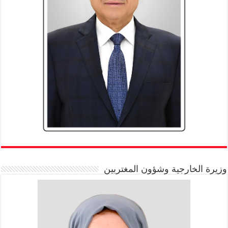
وزيرة الخارجية وشؤون المغتربين