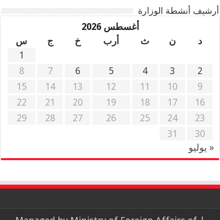
أرشيف أنشطة الوزارة
أغسطس 2026
د
ن
ث
أرب
خ
ج
س
1
8
7
6
5
4
3
2
15
14
13
12
11
10
9
22
21
20
19
18
17
16
29
28
27
26
25
24
23
31
30
« يوليو