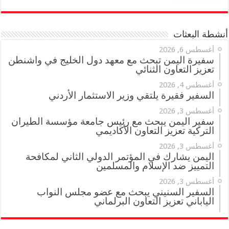
أنشطة البعثات
أغسطس 6, 2026
سفيرة اليمن تبحث مع معهد دول الخليج في واشنطن
تعزيز التعاون الثنائي
أغسطس 4, 2026
السفير فقيرة يلتقي وزير الاستثمار الأردني
أغسطس 3, 2026
سفير اليمن يبحث مع رئيس جامعة مؤسسة الطيران
التركية تعزيز التعاون الأكاديمي
أغسطس 3, 2026
اليمن يشارك في المؤتمر الدولي الثاني لمكافحة
التمييز ضد الإسلام والمسلمين
أغسطس 3, 2026
السفير السنيني يبحث مع عضو مجلس النواب
الياباني تعزيز التعاون البرلماني