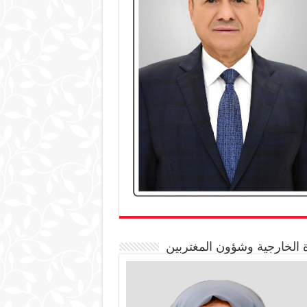
 الخارجية وشؤون المغتربين