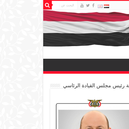
 رئيس مجلس القيادة الرئاسي