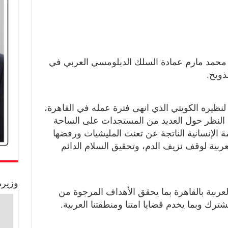
محمد مارم عمادة السلك الدبلومسي العربي في
ذويخ.
لنظيره الكويتي الذي انهى فترة عمله في القاهرة،
ت النظر حول العديد من المستجدات على الساحة
ة الإنسانية الناتجة عن تعنت المليشيات ورفضها
لعربية لوقف نزيف الدم، وتحقيق السلام الدائم
وزيرة
لعربية بالقاهرة بما يحقق الأهداف المرجوة من
ترك وبما يخدم قضايا امتنا ومنطقتنا العربية.