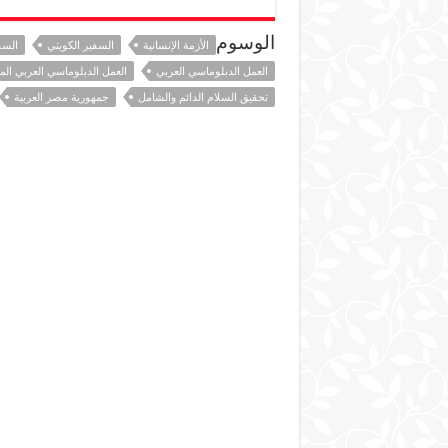
الوسوم
الأزمة الإنسانية
السفير الكويتي
السف
العمل الدبلوماسي العربي
العمل الدبلوماسي العربي ال
تحقيق السلام الدائم والشامل
جمهورية مصر العربية