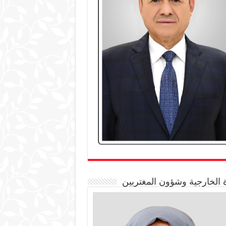
 الخارجية وشؤون المغتربين