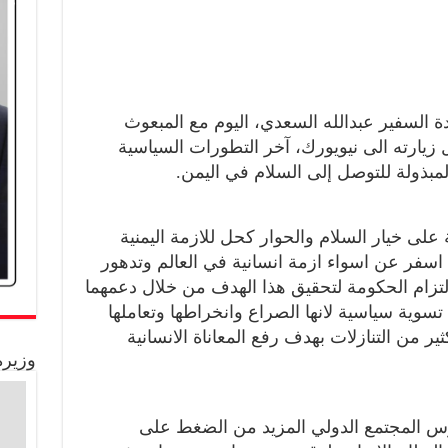
 السفير عبدالله السعدي، اليوم مع المبعوث
 زيارته الى نيويورك، آخر التطورات السياسية
المبذولة للتوصل إلى السلام في اليمن.
لى خيار السلام والحوار كحل للازمة اليمنية
 اسفر عن اسواء ازمة انسانية في العالم وتدهور
لتزام الحكومة لتحقيق هذا الهدف من خلال دعمهما
 تسوية سياسية لانها الصراع وانخراطها وتعاملها
ثير من التنازلات بهدف رفع المعاناة الانسانية
وزيرة
 المجتمع الدولي المزيد من الضغط على