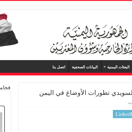
البعثات اليمنية
البيانات الصحفية
اتصل بنا
فخامة
سويدي تطورات الأوضاع في اليمن
ت
Linked