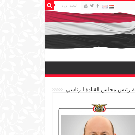
 رئيس مجلس القيادة الرئاسي