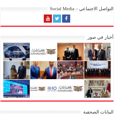
التواصل الاجتماعي – Social Media
أخبار في صور
البيانات الصحفية