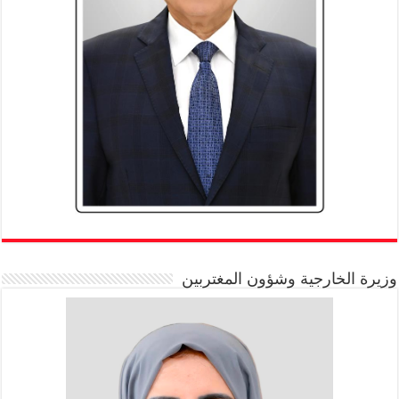
وزيرة الخارجية وشؤون المغتربين