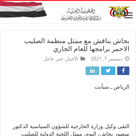
بجاش يناقش مع ممثل منظمة الصليب
الاحمر برامجها للعام الجاري
ديسمبر 7, 2021
الأخبار
,
خبر عاجل
الرياض ـ سبأنت
التقى وكيل وزارة الخارجية للشؤون السياسية الدكتور
منصور بجاش، اليوم، ممثل اللجنة الدولية للصليب