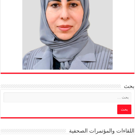
بحث
اللقاءات والمؤتمرات الصحفية