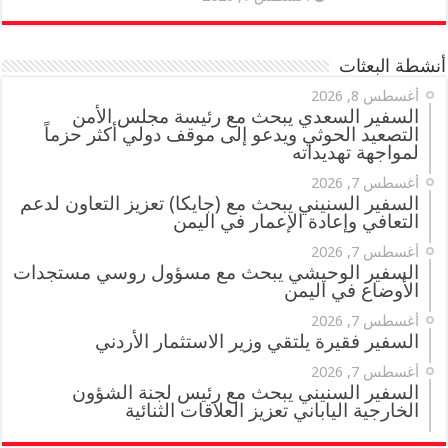
أنشطة البعثات
أغسطس 8, 2026
السفير السعدي يبحث مع رئيسة مجلس الأمن
التصعيد الحوثي ويدعو إلى موقف دولي أكثر حزماً
لمواجهة تهديداته
أغسطس 7, 2026
السفير السنيني يبحث مع (جايكا) تعزيز التعاون لدعم
التعافي وإعادة الإعمار في اليمن
أغسطس 7, 2026
السفير الوحيشي يبحث مع مسؤول روسي مستجدات
الأوضاع في اليمن
أغسطس 7, 2026
السفير فقيرة يلتقي وزير الاستثمار الأردني
أغسطس 7, 2026
السفير السنيني يبحث مع رئيس لجنة الشؤون
الخارجية الياباني تعزيز العلاقات الثنائية