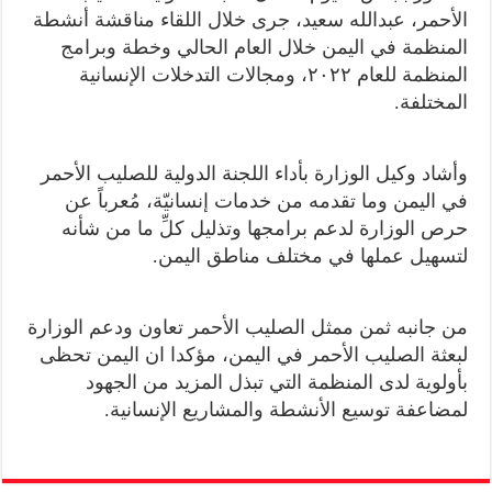
الأحمر، عبدالله سعيد، جرى خلال اللقاء مناقشة أنشطة
المنظمة في اليمن خلال العام الحالي وخطة وبرامج
المنظمة للعام ٢٠٢٢، ومجالات التدخلات الإنسانية
المختلفة.
وأشاد وكيل الوزارة بأداء اللجنة الدولية للصليب الأحمر
في اليمن وما تقدمه من خدمات إنسانيّة، مُعرباً عن
حرص الوزارة لدعم برامجها وتذليل كلِّ ما من شأنه
لتسهيل عملها في مختلف مناطق اليمن.
من جانبه ثمن ممثل الصليب الأحمر تعاون ودعم الوزارة
لبعثة الصليب الأحمر في اليمن، مؤكدا ان اليمن تحظى
بأولوية لدى المنظمة التي تبذل المزيد من الجهود
لمضاعفة توسيع الأنشطة والمشاريع الإنسانية.