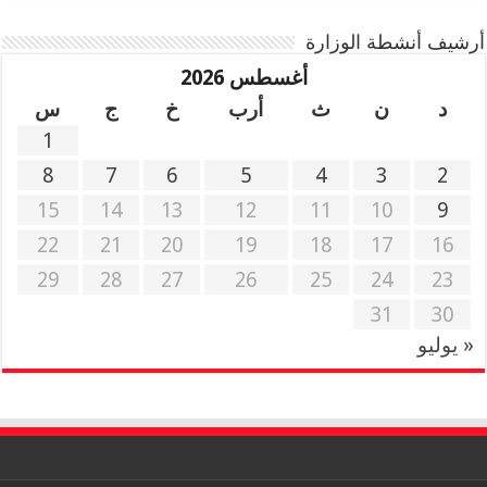
أرشيف أنشطة الوزارة
أغسطس 2026
د
ن
ث
أرب
خ
ج
س
1
8
7
6
5
4
3
2
15
14
13
12
11
10
9
22
21
20
19
18
17
16
29
28
27
26
25
24
23
31
30
« يوليو