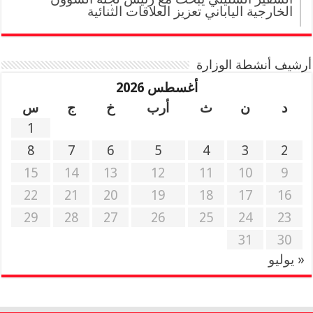
الخارجية الياباني تعزيز العلاقات الثنائية
أرشيف أنشطة الوزارة
أغسطس 2026
د
ن
ث
أرب
خ
ج
س
1
8
7
6
5
4
3
2
15
14
13
12
11
10
9
22
21
20
19
18
17
16
29
28
27
26
25
24
23
31
30
« يوليو