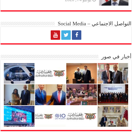
التواصل الاجتماعي – Social Media
أخبار في صور