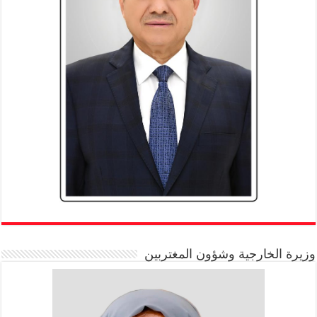
وزيرة الخارجية وشؤون المغتربين