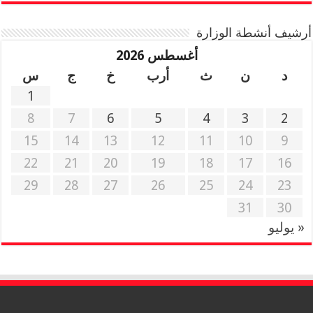
أرشيف أنشطة الوزارة
أغسطس 2026
د
ن
ث
أرب
خ
ج
س
1
8
7
6
5
4
3
2
15
14
13
12
11
10
9
22
21
20
19
18
17
16
29
28
27
26
25
24
23
31
30
« يوليو