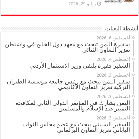
يوليو 29, 2026
أنشطة البعثات
أغسطس 6, 2026
سفيرة اليمن تبحث مع معهد دول الخليج في واشنطن
تعزيز التعاون الثنائي
أغسطس 4, 2026
السفير فقيرة يلتقي وزير الاستثمار الأردني
أغسطس 3, 2026
سفير اليمن يبحث مع رئيس جامعة مؤسسة الطيران
التركية تعزيز التعاون الأكاديمي
أغسطس 3, 2026
اليمن يشارك في المؤتمر الدولي الثاني لمكافحة
التمييز ضد الإسلام والمسلمين
أغسطس 3, 2026
السفير السنيني يبحث مع عضو مجلس النواب
الياباني تعزيز التعاون البرلماني