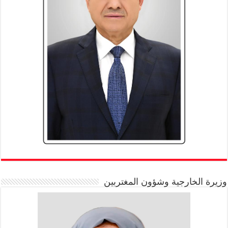
وزيرة الخارجية وشؤون المغتربين