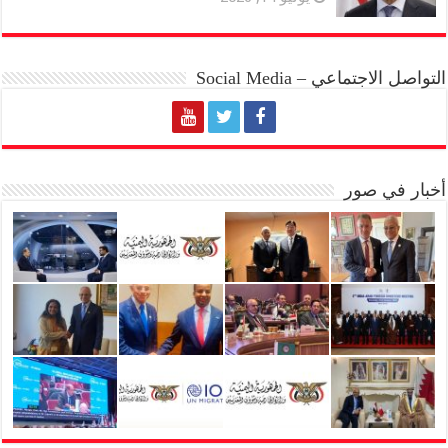
التواصل الاجتماعي – Social Media
أخبار في صور