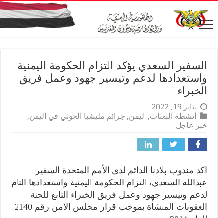
السفير السعدي يؤكد التزام الحكومة اليمنية
واستعدادها لدعم وتيسير جهود وعمل فريق
الخبراء
يناير 19, 2022
أنشطة البعثات
,
اليمن
,
جرائم مليشيا الحوثي في اليمن
,
خبر عاجل
اكد مندوب بلادنا الدائم لدى الأمم المتحدة السفير
عبدالله السعدي، التزام الحكومة اليمنية واستعدادها التام
لدعم وتيسير جهود وعمل فريق الخبراء التابع للجنة
العقوبات المنشأة بموجب قرار مجلس الامن رقم 2140