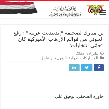
بن مبارك لصحيفة “إندبندنت عربية” : رفع
الحوثي من قوائم الإرهاب الأميركية كان
“حمّى انتخابات”
يناير 29, 2022
المشاركات الدولية
,
اليمن
,
خبر عاجل
حاوره الصحفي: توفيق علي