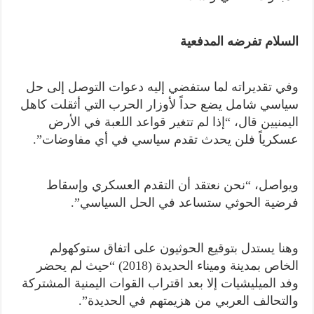
السلام تفرضه المدفعية
وفي تقديراته لما ستفضي إليه دعوات التوصل إلى حل
سياسي شامل يضع حداً لأوزار الحرب التي أثقلت كاهل
اليمنيين قال، “إذا لم تتغير قواعد اللعبة في الأرض
عسكرياً فلن يحدث تقدم سياسي في أي مفاوضات”.
ويواصل، “نحن نعتقد أن التقدم العسكري وإسقاط
فرضية الحوثي ستساعد في الحل السياسي”.
وهنا يستدل بتوقيع الحوثيون على اتفاق ستوكهولم
الخاص بمدينة وميناء الحديدة (2018) “حيث لم يحضر
وفد الميليشيات إلا بعد اقتراب القوات اليمنية المشتركة
والتحالف العربي من هزيمتهم في الحديدة”.