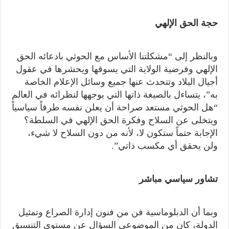
حجة الحق الإلهي
وبالنظر إلى “مشكلتنا الأساس مع الحوثي بادعائه الحق
الإلهي وفرضية الولاية التي يسوقها ويحشرها في عقول
أجيال البلاد وتتحدث عنها جميع وسائل الإعلام الخاصة
به”، يتساءل بالصيغة ذاتها التي يوجهها لنظرائه في العالم
“هل الحوثي مستعد صراحة أن يعلن نفسه طرفاً سياسياً
ويتخلى عن السلاح وفكرة الحق الإلهي في السلطة؟
الإجابة حتماً ستكون لا، لأنه من دون السلاح لا شيء،
ولن يحقق أي مكسب ذاتي”.
تشاور سياسي مباشر
وبما أن الدبلوماسية فن من فنون إدارة الصراع وتمثيل
الدولة، كان من الموضوعي السؤال عن مستوى التنسيق