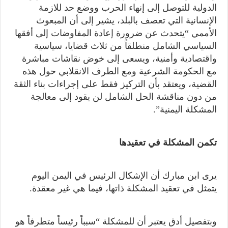
الدولية للتوصل إلى إنهاء الحرب ووضع حد للازمة
الإنسانية التي تعصف بالبلد، يشير إلى أن المبعوث
الأممي “يتحدث عن ضرورة إعادة المفاوضات إلى أفقها
السياسي الشامل منطلقاً من ثلاث قضايا، سياسية
واقتصادية وأمنية، ويسعى إلى خوض نقاشات مباشرة
مع الحكومة الشرعية ومع الطرف الانقلابي حول هذه
القضية، ويعتقد بأن التركيز فقط على إجراءات بناء الثقة
من دون مناقشة الحل الشامل لن يقود إلى معالجة
المشكلة اليمنية”.
تكمن المشكلة في تعقيدها
يرى ابن مبارك أن الإشكال الرئيس في اليمن اليوم
يتمثل في تعقيد المشكلة ذاتها، فيما هي غير معقدة.
وبتفصيل أدق يعتبر أن للمشكلة “سبباً رئيساً متطرفاً هو