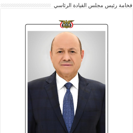
فخامة رئيس مجلس القيادة الرئاسي