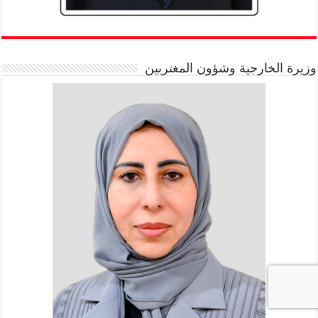
وزيرة الخارجية وشؤون المغتربين