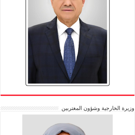
وزيرة الخارجية وشؤون المغتربين