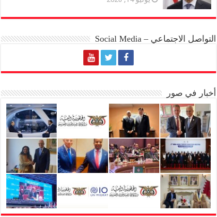
التواصل الاجتماعي – Social Media
أخبار في صور