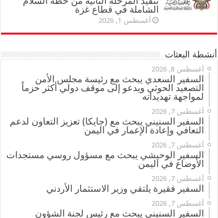
تنفيذ المرحلة الثانية من خطة السلام
الشاملة في قطاع غزة
أغسطس 1, 2026
أنشطة البعثات
أغسطس 8, 2026
السفير السعدي يبحث مع رئيسة مجلس الأمن
التصعيد الحوثي ويدعو إلى موقف دولي أكثر حزماً
لمواجهة تهديداته
أغسطس 7, 2026
السفير السنيني يبحث مع (جايكا) تعزيز التعاون لدعم
التعافي وإعادة الإعمار في اليمن
أغسطس 7, 2026
السفير الوحيشي يبحث مع مسؤول روسي مستجدات
الأوضاع في اليمن
أغسطس 7, 2026
السفير فقيرة يلتقي وزير الاستثمار الأردني
أغسطس 7, 2026
السفير السنيني يبحث مع رئيس لجنة الشؤون