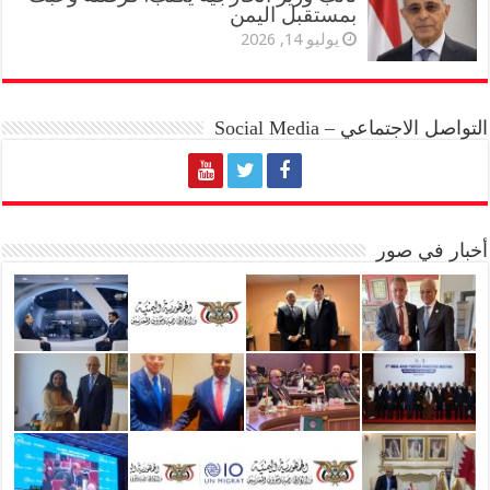
بمستقبل اليمن
يوليو 14, 2026
التواصل الاجتماعي – Social Media
أخبار في صور