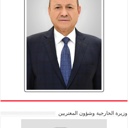
وزيرة الخارجية وشؤون المغتربين