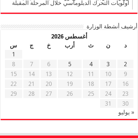
أولويات التحرك الدبلوماسي خلال المرحلة المقبلة
أرشيف أنشطة الوزارة
أغسطس 2026
د
ن
ث
أرب
خ
ج
س
1
8
7
6
5
4
3
2
15
14
13
12
11
10
9
22
21
20
19
18
17
16
29
28
27
26
25
24
23
31
30
« يوليو