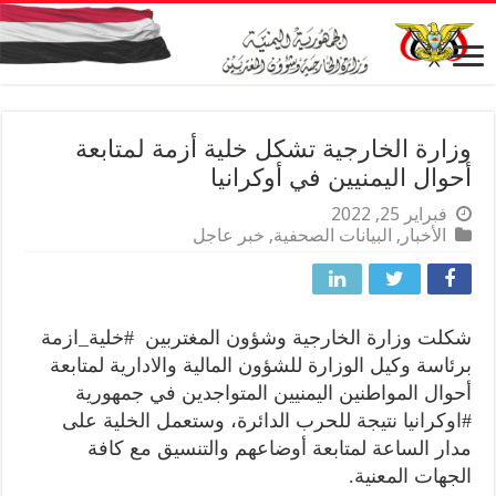
وزارة الخارجية تشكل خلية أزمة لمتابعة
أحوال اليمنيين في أوكرانيا
فبراير 25, 2022
الأخبار
,
البيانات الصحفية
,
خبر عاجل
شكلت وزارة الخارجية وشؤون المغتربين #خلية_ازمة
برئاسة وكيل الوزارة للشؤون المالية والادارية لمتابعة
أحوال المواطنين اليمنيين المتواجدين في جمهورية
‫#اوكرانيا‬ نتيجة للحرب الدائرة، وستعمل الخلية على
مدار الساعة لمتابعة أوضاعهم والتنسيق مع كافة
الجهات المعنية.