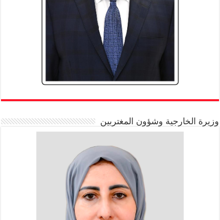
وزيرة الخارجية وشؤون المغتربين