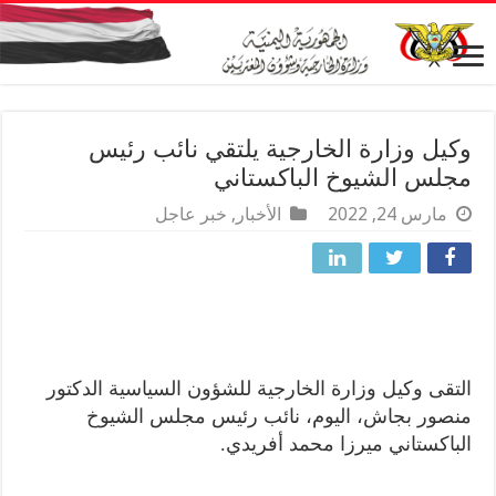
وكيل وزارة الخارجية يلتقي نائب رئيس
مجلس الشيوخ الباكستاني
مارس 24, 2022
الأخبار
,
خبر عاجل
التقى وكيل وزارة الخارجية للشؤون السياسية الدكتور
منصور بجاش، اليوم، نائب رئيس مجلس الشيوخ
الباكستاني ميرزا محمد أفريدي.