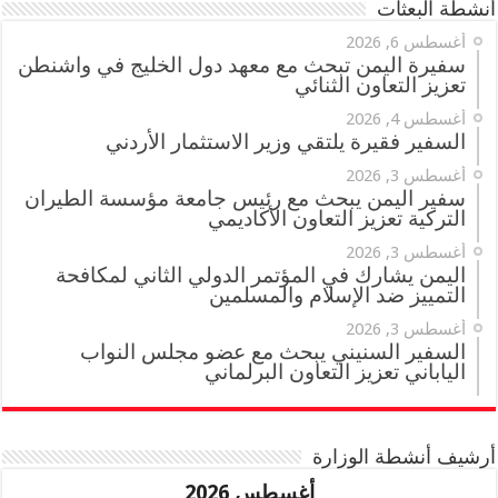
أنشطة البعثات
أغسطس 6, 2026
سفيرة اليمن تبحث مع معهد دول الخليج في واشنطن
تعزيز التعاون الثنائي
أغسطس 4, 2026
السفير فقيرة يلتقي وزير الاستثمار الأردني
أغسطس 3, 2026
سفير اليمن يبحث مع رئيس جامعة مؤسسة الطيران
التركية تعزيز التعاون الأكاديمي
أغسطس 3, 2026
اليمن يشارك في المؤتمر الدولي الثاني لمكافحة
التمييز ضد الإسلام والمسلمين
أغسطس 3, 2026
السفير السنيني يبحث مع عضو مجلس النواب
الياباني تعزيز التعاون البرلماني
أرشيف أنشطة الوزارة
أغسطس 2026