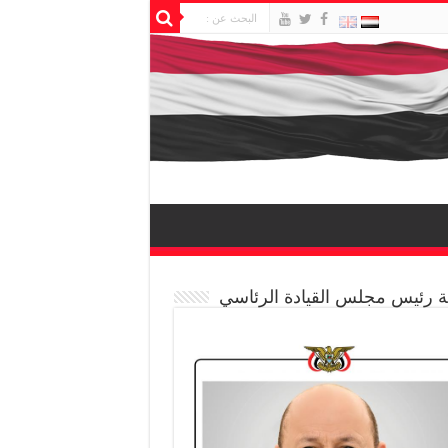
 رئيس مجلس القيادة الرئاسي