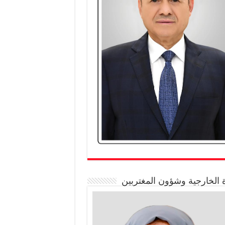
 الخارجية وشؤون المغتربين