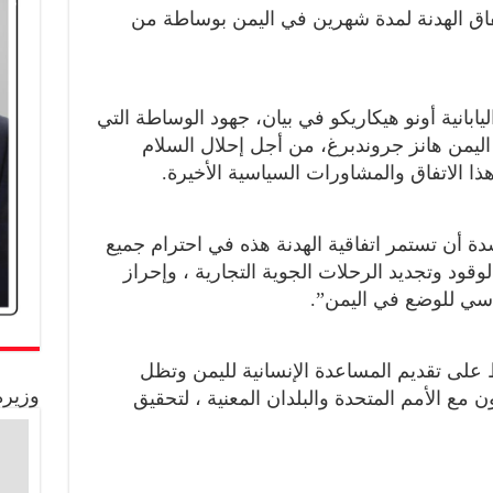
اتفاق الهدنة لمدة شهرين في اليمن بوساطة من
يابانية أونو هيكاريكو في بيان، جهود الوساطة التي
اليمن هانز جروندبرغ، من أجل إحلال السلام
ذا الاتفاق والمشاورات السياسية الأخيرة.
شدة أن تستمر اتفاقية الهدنة هذه في احترام جميع
وقود وتجديد الرحلات الجوية التجارية ، وإحراز
سي للوضع في اليمن”.
على تقديم المساعدة الإنسانية لليمن وتظل
وزيرة
ن مع الأمم المتحدة والبلدان المعنية ، لتحقيق